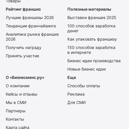
Товары
Рейтинг франшиз
Полезные материалы
Лучшие франшизы 2026
Выставки франшиз 2025
Тенденции франчайзинга
100 способов заработка
денег
Аналитика рынка франшиз
2026
Как упаковать франшизу
Получить награду
150 способов заработка
в интернете
Принять участие
Бизнес идеи производства
Новые бизнес идеи
О «Бизнесменс.ру»
Еще
О компании
Способы оплаты
Кейсы и отзывы
Реклама
Мы в СМИ
Для СМИ
Партнеры
Контакты
Карта сайта