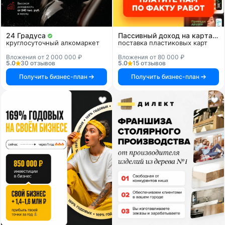
24 Градуса
Пассивный доход на картах и системах
круглосуточный алкомаркет
поставка пластиковых карт
Вложения от 2 000 000 ₽
Вложения от 80 000 ₽
5.0
30 отзывов
5.0
15 отзывов
Получить бизнес-план
Получить бизнес-план