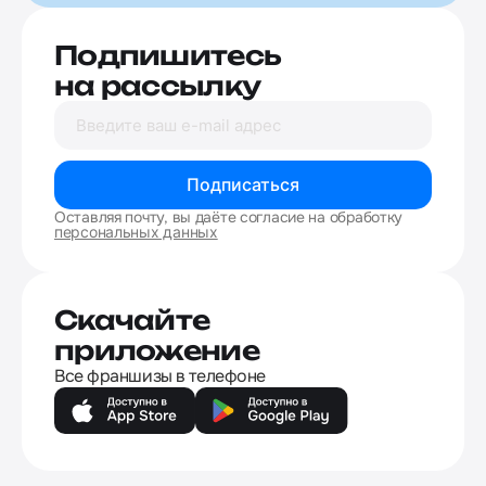
Подпишитесь
на рассылку
Подписаться
Оставляя почту, вы даёте согласие на обработку
персональных данных
Скачайте
приложение
Все франшизы в телефоне