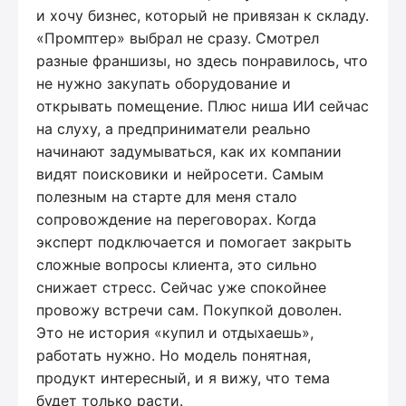
и хочу бизнес, который не привязан к складу.
«Промптер» выбрал не сразу. Смотрел
разные франшизы, но здесь понравилось, что
не нужно закупать оборудование и
открывать помещение. Плюс ниша ИИ сейчас
на слуху, а предприниматели реально
начинают задумываться, как их компании
видят поисковики и нейросети. Самым
полезным на старте для меня стало
сопровождение на переговорах. Когда
эксперт подключается и помогает закрыть
сложные вопросы клиента, это сильно
снижает стресс. Сейчас уже спокойнее
провожу встречи сам. Покупкой доволен.
Это не история «купил и отдыхаешь»,
работать нужно. Но модель понятная,
продукт интересный, и я вижу, что тема
будет только расти.