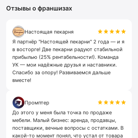
Отзывы о франшизах
Настоящая пекарня
Я партнёр "Настоящей пекарни" 2 года — и я
в восторге! Две пекарни радуют стабильной
прибылью (25% рентабельности!). Команда
УК — мои надёжные друзья и наставники.
Спасибо за опору! Развиваемся дальше
вместе!
Промптер
До этого у меня была точка по продаже
мебели. Малый бизнес: аренда, продавцы,
поставщики, вечные вопросы с остатками. В
какой-то момент понял, что устал от товара