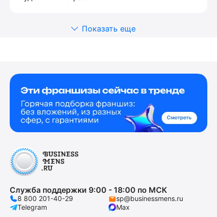
Показать еще
Служба поддержки 9:00 - 18:00 по МСК
8 800 201-40-29
sp@businessmens.ru
Telegram
Max