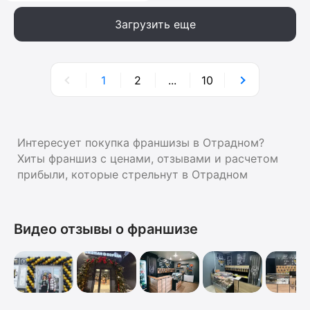
Загрузить еще
1
2
...
10
Интересует покупка франшизы в Отрадном?
Хиты франшиз с ценами, отзывами и расчетом
прибыли, которые стрельнут в Отрадном
Видео отзывы о франшизе