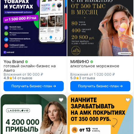
You Brand
МИВИНО
готовый онлайн-бизнес на
алкогольное мороженое
Авито
Вложения от 90 000 ₽
Вложения от 1 020 000 ₽
4.9
14 отзывов
5.0
3 отзыва
Получить бизнес-план
Получить бизнес-план