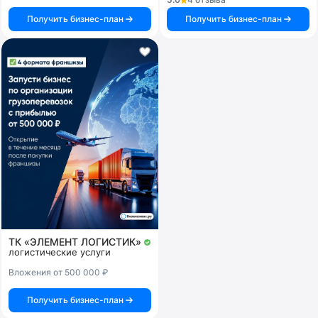
Получить бизнес-план
Получить бизнес-план
ТК «ЭЛЕМЕНТ ЛОГИСТИК»
логистические услуги
Вложения от 500 000 ₽
Получить бизнес-план