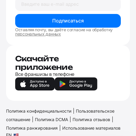
Подписаться
Оставляя почту, вы даёте согласие на обработку
персональных данных
Скачайте
приложение
Все франшизы в телефоне
|
Политика конфиденциальности
Пользовательское
|
|
|
соглашение
Политика DCMA
Политика отзывов
|
Политика ранжирования
Использование материалов
EN