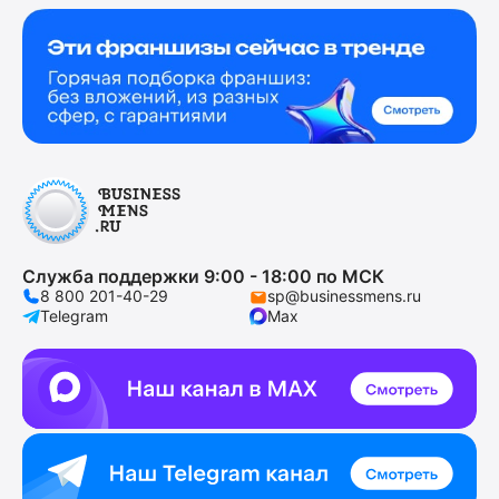
Служба поддержки 9:00 - 18:00 по МСК
8 800 201-40-29
sp@businessmens.ru
Telegram
Max