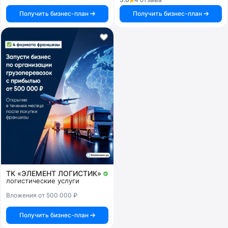
Получить бизнес-план
Получить бизнес-план
ТК «ЭЛЕМЕНТ ЛОГИСТИК»
логистические услуги
Вложения от 500 000 ₽
Получить бизнес-план