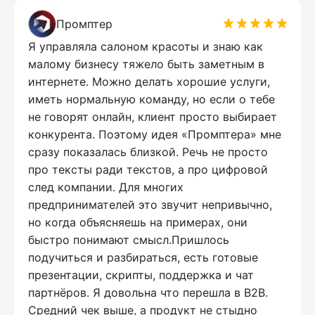
Промптер
Я управляла салоном красоты и знаю как
малому бизнесу тяжело быть заметным в
интернете. Можно делать хорошие услуги,
иметь нормальную команду, но если о тебе
не говорят онлайн, клиент просто выбирает
конкурента. Поэтому идея «Промптера» мне
сразу показалась близкой. Речь не просто
про тексты ради текстов, а про цифровой
след компании. Для многих
предпринимателей это звучит непривычно,
но когда объясняешь на примерах, они
быстро понимают смысл.Пришлось
подучиться и разбираться, есть готовые
презентации, скрипты, поддержка и чат
партнёров. Я довольна что перешла в B2B.
Средний чек выше, а продукт не стыдно