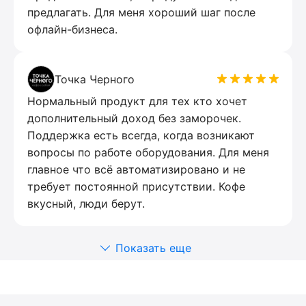
предлагать. Для меня хороший шаг после
офлайн-бизнеса.
Точка Черного
Нормальный продукт для тех кто хочет
дополнительный доход без заморочек.
Поддержка есть всегда, когда возникают
вопросы по работе оборудования. Для меня
главное что всё автоматизировано и не
требует постоянной присутствии. Кофе
вкусный, люди берут.
Показать еще