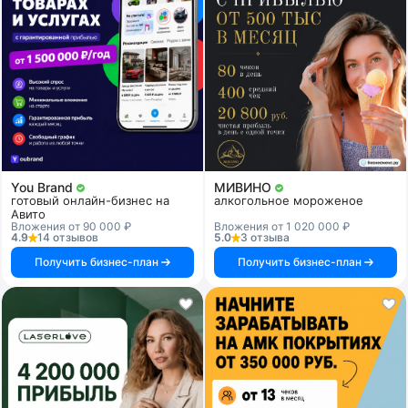
You Brand
МИВИНО
готовый онлайн-бизнес на
алкогольное мороженое
Авито
Вложения от 90 000 ₽
Вложения от 1 020 000 ₽
4.9
14 отзывов
5.0
3 отзыва
Получить бизнес-план
Получить бизнес-план