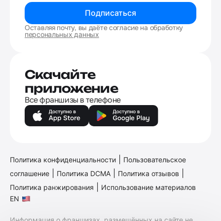
Подписаться
Оставляя почту, вы даёте согласие на обработку
персональных данных
Скачайте
приложение
Все франшизы в телефоне
|
Политика конфиденциальности
Пользовательское
|
|
|
соглашение
Политика DCMA
Политика отзывов
|
Политика ранжирования
Использование материалов
EN
Информация о франшизах, размещённых на сайте не