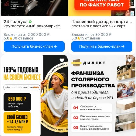
24 Градуса
Пассивный доход на картах и системах
круглосуточный алкомаркет
поставка пластиковых карт
Вложения от 2 000 000 ₽
Вложения от 80 000 ₽
5.0
30 отзывов
5.0
15 отзывов
Получить бизнес-план
Получить бизнес-план