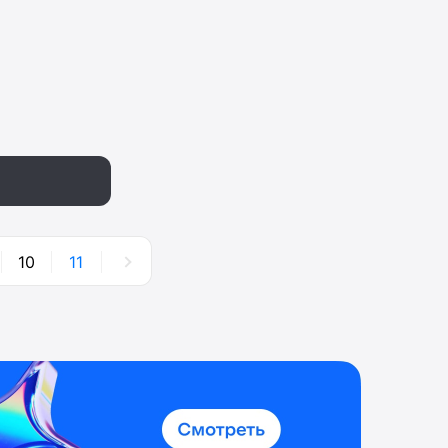
10
11