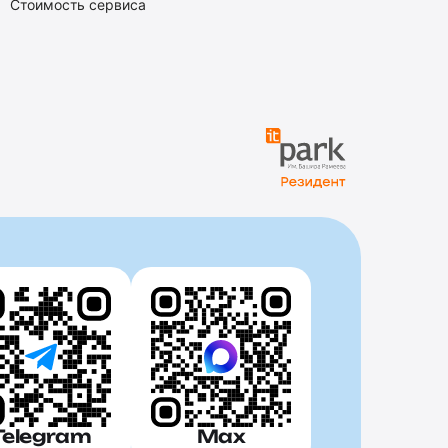
Стоимость сервиса
Telegram
Max