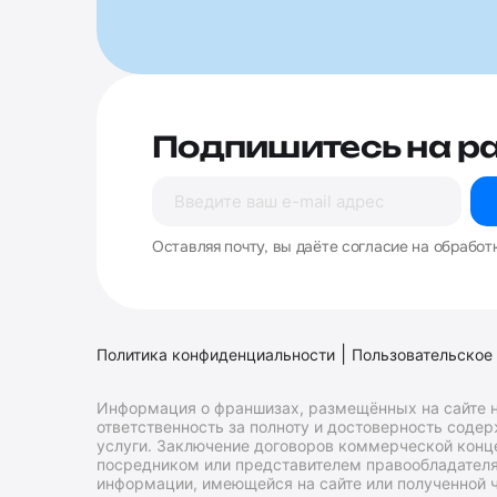
Подпишитесь на р
Оставляя почту, вы даёте согласие на обработ
|
Политика конфиденциальности
Пользовательское
Информация о франшизах, размещённых на сайте н
ответственность за полноту и достоверность соде
услуги. Заключение договоров коммерческой конц
посредником или представителем правообладателя 
информации, имеющейся на сайте или полученной ч