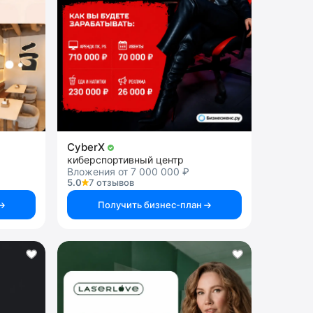
CyberX
киберспортивный центр
Вложения от 7 000 000 ₽
5.0
7 отзывов
Получить бизнес-план