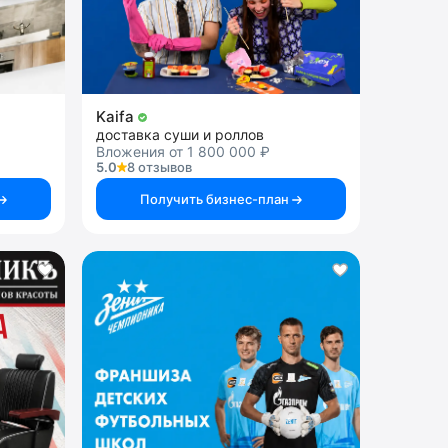
Kaifa
доставка суши и роллов
Вложения от 1 800 000 ₽
5.0
8 отзывов
Получить бизнес-план