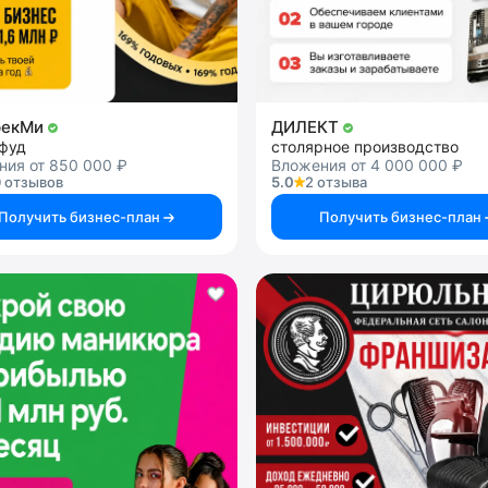
рекМи
ДИЛЕКТ
-фуд
столярное производство
ния от 850 000 ₽
Вложения от 4 000 000 ₽
 отзывов
5.0
2 отзыва
Получить бизнес-план
Получить бизнес-план