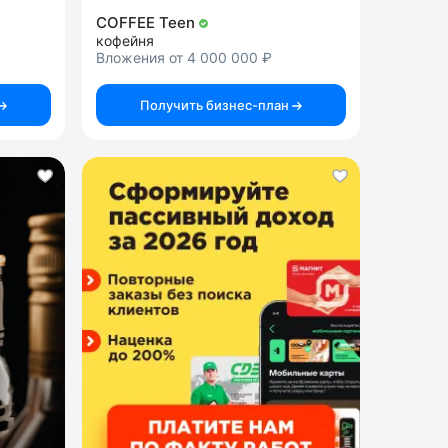
COFFEE Teen
кофейня
Вложения от 4 000 000 ₽
Получить бизнес-план