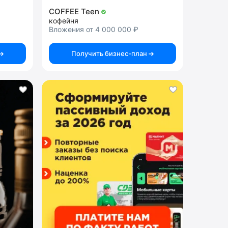
COFFEE Teen
кофейня
Вложения от 4 000 000 ₽
Получить бизнес-план