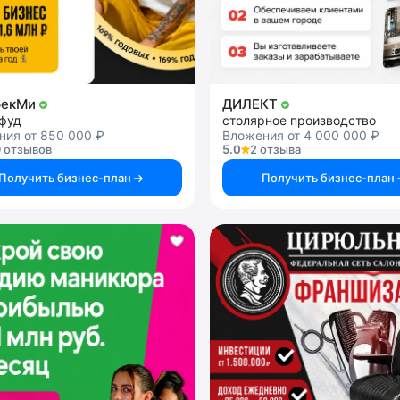
рекМи
ДИЛЕКТ
-фуд
столярное производство
ния от 850 000 ₽
Вложения от 4 000 000 ₽
 отзывов
5.0
2 отзыва
Получить бизнес-план
Получить бизнес-план