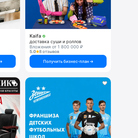
Kaifa
доставка суши и роллов
Вложения от 1 800 000 ₽
5.0
8 отзывов
Получить бизнес-план