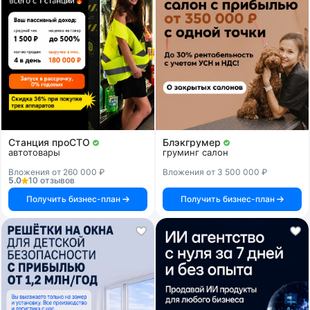
Станция проСТО
Блэкгрумер
автотовары
груминг салон
Вложения от 260 000 ₽
Вложения от 3 500 000 ₽
5.0
10 отзывов
Получить бизнес-план
Получить бизнес-план