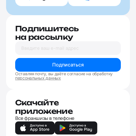
Подпишитесь
на рассылку
Подписаться
Оставляя почту, вы даёте согласие на обработку
персональных данных
Скачайте
приложение
Все франшизы в телефоне