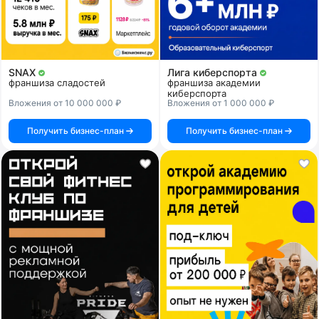
SNAX
Лига киберспорта
франшиза сладостей
франшиза академии
киберспорта
Вложения от 10 000 000 ₽
Вложения от 1 000 000 ₽
Получить бизнес-план
Получить бизнес-план