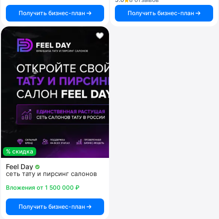
Получить бизнес-план
Получить бизнес-план
% скидка
Feel Day
сеть тату и пирсинг салонов
Вложения от 1 500 000 ₽
Получить бизнес-план