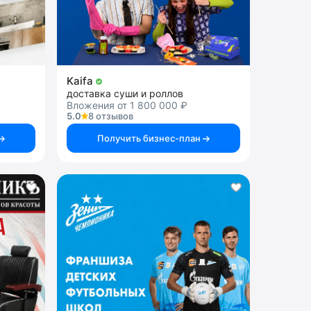
Kaifa
доставка суши и роллов
Вложения от 1 800 000 ₽
5.0
8 отзывов
Получить бизнес-план