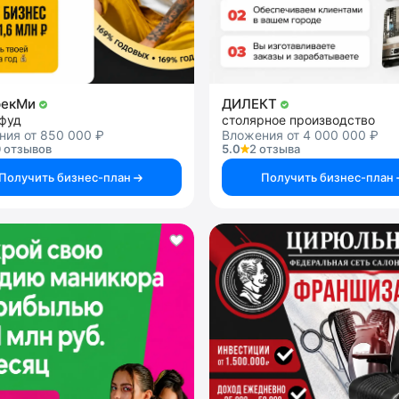
рекМи
ДИЛЕКТ
-фуд
столярное производство
ния от 850 000 ₽
Вложения от 4 000 000 ₽
 отзывов
5.0
2 отзыва
Получить бизнес-план
Получить бизнес-план