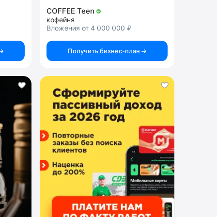
COFFEE Teen
кофейня
Вложения от 4 000 000 ₽
Получить бизнес-план