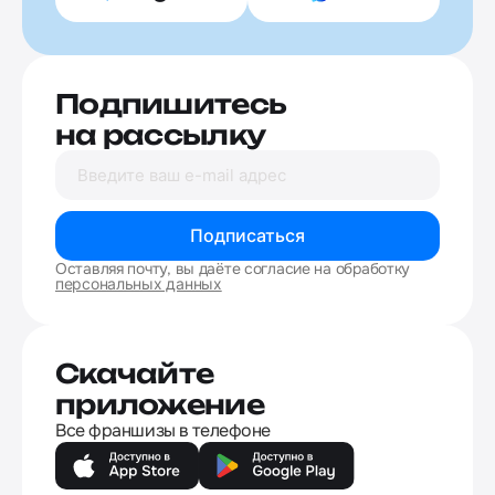
Подпишитесь
на рассылку
Подписаться
Оставляя почту, вы даёте согласие на обработку
персональных данных
Скачайте
приложение
Все франшизы в телефоне