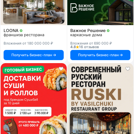
LOONA
Важное Решение
франшиза ресторана
каркасные дома
Вложения от 180 000 000 ₽
Вложения от 690 000 ₽
4.8
16 отзывов
Получить бизнес-план
Получить бизнес-план