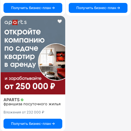
Получить бизнес-план
Получить бизнес-план
APARTS
франшиза посуточного жилья
Вложения от 232 000 ₽
Получить бизнес-план