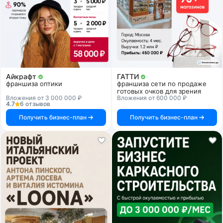
Айкрафт
ГАТТИ
франшиза оптики
франшиза сети по продаже
готовых очков для зрения
Вложения от 3 000 000 ₽
Вложения от 600 000 ₽
4.7
6 отзывов
Получить бизнес-план
Получить бизнес-план