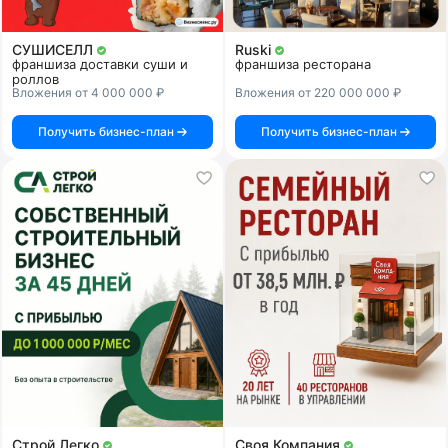
СУШИСЕЛЛ
Ruski
франшиза доставки суши и
франшиза ресторана
роллов
Вложения от 4 000 000 ₽
Вложения от 220 000 000 ₽
Получить бизнес-план
Получить бизнес-план
Строй Легко
Своя Компания