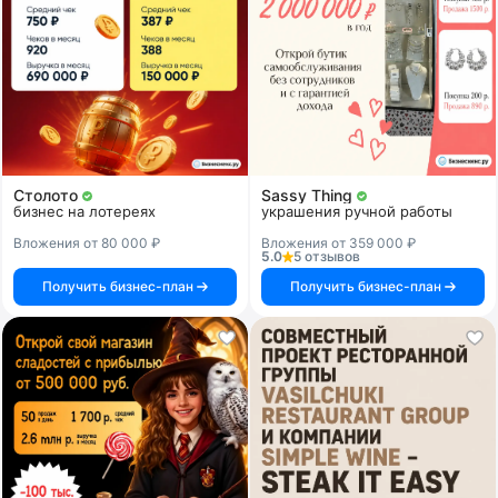
Столото
Sassy Thing
бизнес на лотереях
украшения ручной работы
Вложения от 80 000 ₽
Вложения от 359 000 ₽
5.0
5 отзывов
Получить бизнес-план
Получить бизнес-план