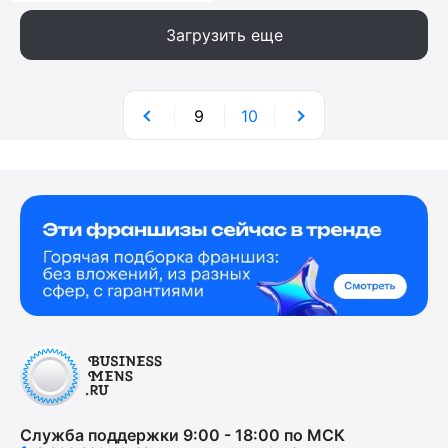
Загрузить еще
9
10
Служба поддержки 9:00 - 18:00 по МСК