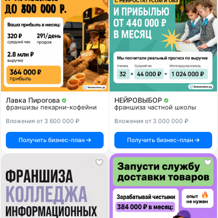
Лавка Пирогова
НЕЙРОВЫБОР
франшизы пекарни-кофейни
франшиза частной школы
Вложения от 3 600 000 ₽
Вложения от 3 000 000 ₽
Получить бизнес-план
Получить бизнес-план