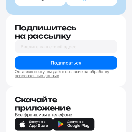
Подпишитесь
на рассылку
Подписаться
Оставляя почту, вы даёте согласие на обработку
персональных данных
Скачайте
приложение
Все франшизы в телефоне