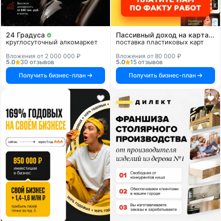
24 Градуса
Пассивный доход на картах и системах
круглосуточный алкомаркет
поставка пластиковых карт
Вложения от 2 000 000 ₽
Вложения от 80 000 ₽
5.0
30 отзывов
5.0
15 отзывов
Получить бизнес-план
Получить бизнес-план