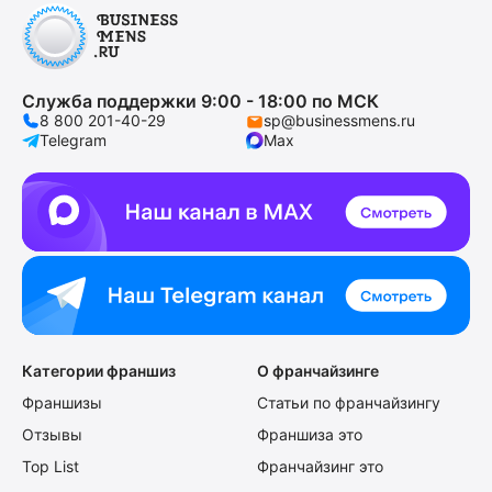
Служба поддержки 9:00 - 18:00 по МСК
8 800 201-40-29
sp@businessmens.ru
Telegram
Max
Категории франшиз
О франчайзинге
Франшизы
Статьи по франчайзингу
Отзывы
Франшиза это
Top List
Франчайзинг это