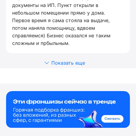
документы на ИП. Пункт открыли в
небольшом помещении прямо у дома.
Первое время я сама стояла на выдаче,
потом наняла помощницу, вдвоем
справляемся) Бизнес оказался не таким
сложным и прбыльным.
Показать еще