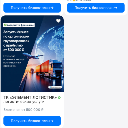
Получить бизнес-план
Получить бизнес-план
ТК «ЭЛЕМЕНТ ЛОГИСТИК»
логистические услуги
Вложения от 500 000 ₽
Получить бизнес-план