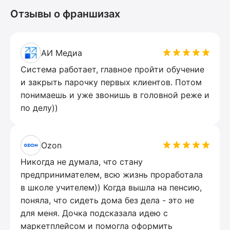
Отзывы о франшизах
АИ Медиа
Система работает, главное пройти обучение
и закрыть парочку первых клиентов. Потом
понимаешь и уже звонишь в головной реже и
по делу))
Ozon
Никогда не думала, что стану
предпринимателем, всю жизнь проработала
в школе учителем)) Когда вышла на пенсию,
поняла, что сидеть дома без дела - это не
для меня. Дочка подсказала идею с
маркетплейсом и помогла оформить