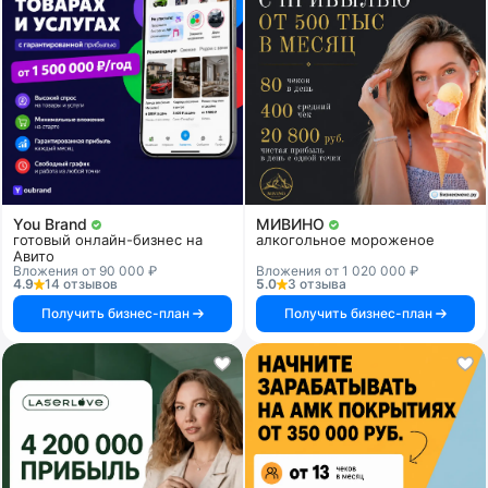
You Brand
МИВИНО
готовый онлайн-бизнес на
алкогольное мороженое
Авито
Вложения от 90 000 ₽
Вложения от 1 020 000 ₽
4.9
14 отзывов
5.0
3 отзыва
Получить бизнес-план
Получить бизнес-план