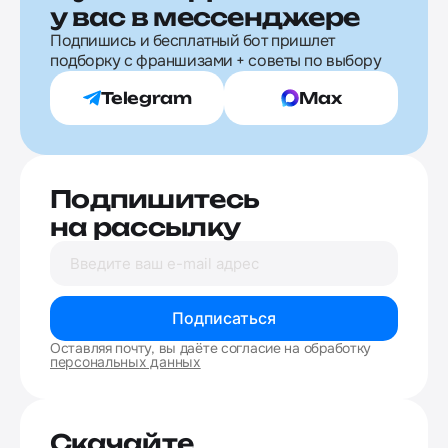
у вас в мессенджере
Подпишись и бесплатный бот пришлет
подборку с франшизами + советы по выбору
Telegram
Max
Подпишитесь
на рассылку
Подписаться
Оставляя почту, вы даёте согласие на обработку
персональных данных
Скачайте