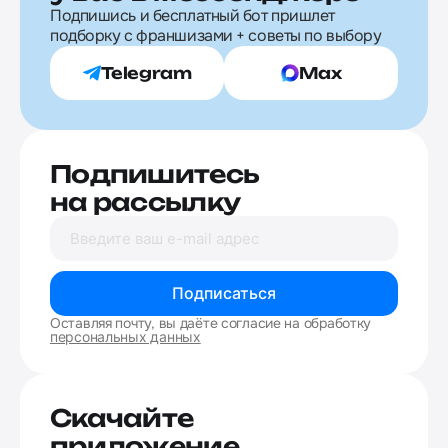
Подпишись и бесплатный бот пришлет
подборку с франшизами + советы по выбору
Telegram
Max
Подпишитесь
на рассылку
Подписаться
Оставляя почту, вы даёте согласие на обработку
персональных данных
Скачайте
приложение