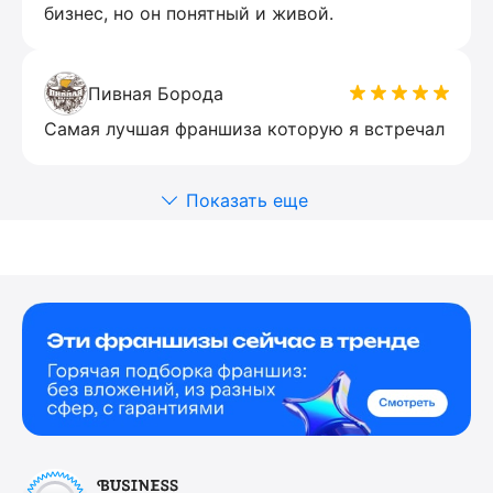
бизнес, но он понятный и живой.
Пивная Борода
Самая лучшая франшиза которую я встречал
Показать еще