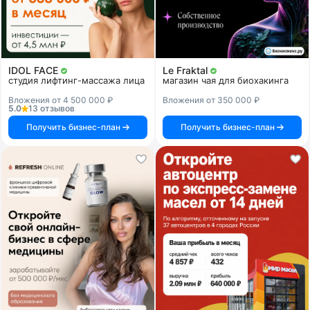
IDOL FACE
Le Fraktal
студия лифтинг-массажа лица
магазин чая для биохакинга
Вложения от 4 500 000 ₽
Вложения от 350 000 ₽
5.0
13 отзывов
Получить бизнес-план
Получить бизнес-план