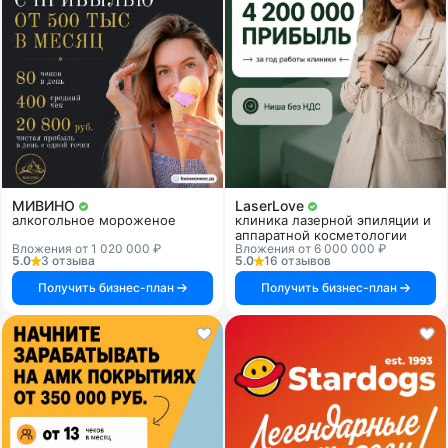
МИВИНО
LaserLove
алкогольное мороженое
клиника лазерной эпиляции и
аппаратной косметологии
Вложения от 1 020 000 ₽
Вложения от 6 000 000 ₽
5.0
3 отзыва
5.0
16 отзывов
Получить бизнес-план
Получить бизнес-план