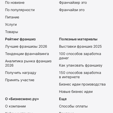
По новизне
Франчайзер это
По популярности
Франчайзи это
Питание
Услуги
Товары
Рейтинг франшиз
Полезные материалы
Лучшие франшизы 2026
Выставки франшиз 2025
Тенденции франчайзинга
100 способов заработка
денег
Аналитика рынка франшиз
2026
Как упаковать франшизу
Получить награду
150 способов заработка
в интернете
Принять участие
Бизнес идеи производства
Новые бизнес идеи
О «Бизнесменс.ру»
Еще
О компании
Способы оплаты