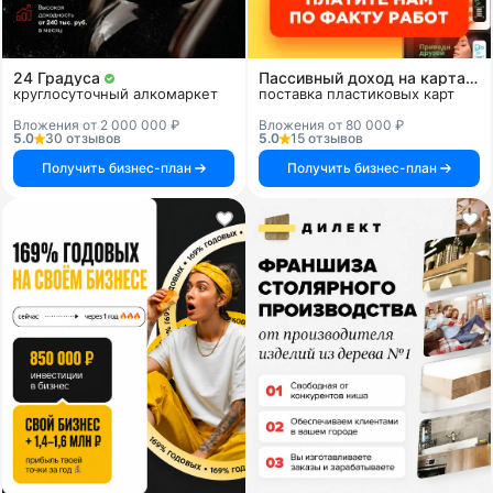
24 Градуса
Пассивный доход на картах и системах
круглосуточный алкомаркет
поставка пластиковых карт
Вложения от 2 000 000 ₽
Вложения от 80 000 ₽
5.0
30 отзывов
5.0
15 отзывов
Получить бизнес-план
Получить бизнес-план