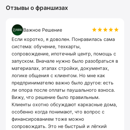
Отзывы о франшизах
Важное Решение
Если коротко, я доволен. Понравилась сама
система: обучение, техкарты,
сопровождение, ипотечный центр, помощь с
запуском. Вначале нужно было разобраться в
материалах, этапах стройки, документах,
логике общения с клиентом. Но мне как
предпринимателю важно было другое: есть
ли опора после оплаты паушального взноса.
Вижу, что решение было правильным.
Клиенты охотно обсуждают каркасные дома,
особенно когда понимают, что вопрос с
финансированием тоже можно
сопровождать. Это не быстрый и лёгкий