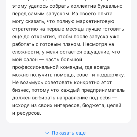
этому удалось собрать коллектив буквально
перед самым запуском. Из своего опыта
могу сказать, что полную маркетинговую
стратегию на первые месяцы лучше готовить
еще до открытия, чтобы после запуска уже
работать с готовым планом. Несмотря на
сложности, у меня остается ощущение, что
мой салон — часть большой
профессиональной команды, где всегда
можно получить помощь, совет и поддержку.
Не возьмусь советовать конкретно этот
бизнес, потому что каждый предприниматель
должен выбирать направление под себя —
исходя из своих интересов, бюджета, целей
и ресурсов.
Показать еще