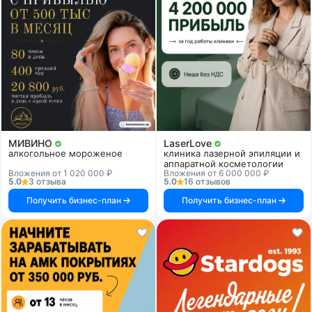
МИВИНО
LaserLove
алкогольное мороженое
клиника лазерной эпиляции и
аппаратной косметологии
Вложения от 1 020 000 ₽
Вложения от 6 000 000 ₽
5.0
3 отзыва
5.0
16 отзывов
Получить бизнес-план
Получить бизнес-план