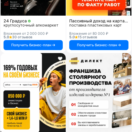
24 Градуса
Пассивный доход на картах и системах
круглосуточный алкомаркет
поставка пластиковых карт
Вложения от 2 000 000 ₽
Вложения от 80 000 ₽
5.0
30 отзывов
5.0
15 отзывов
Получить бизнес-план
Получить бизнес-план