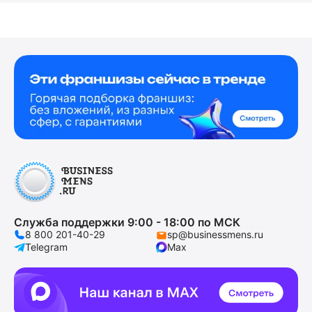
Служба поддержки 9:00 - 18:00 по МСК
8 800 201-40-29
sp@businessmens.ru
Telegram
Max