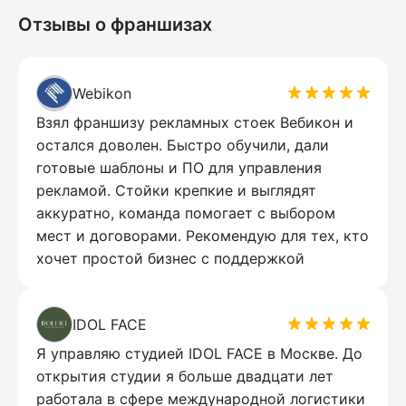
Отзывы о франшизах
Webikon
Взял франшизу рекламных стоек Вебикон и
остался доволен. Быстро обучили, дали
готовые шаблоны и ПО для управления
рекламой. Стойки крепкие и выглядят
аккуратно, команда помогает с выбором
мест и договорами. Рекомендую для тех, кто
хочет простой бизнес с поддержкой
IDOL FACE
Я управляю студией IDOL FACE в Москве. До
открытия студии я больше двадцати лет
работала в сфере международной логистики