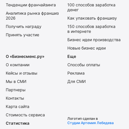
Тенденции франчайзинга
100 способов заработка
денег
Аналитика рынка франшиз
2026
Как упаковать франшизу
Получить награду
150 способов заработка
в интернете
Принять участие
Бизнес идеи производства
Новые бизнес идеи
О «Бизнесменс.ру»
Еще
О компании
Способы оплаты
Кейсы и отзывы
Реклама
Мы в СМИ
Для СМИ
Партнеры
Контакты
Карта сайта
Стоимость сервиса
Логотип сделан в
Статистика
Студии Артемия Лебедева