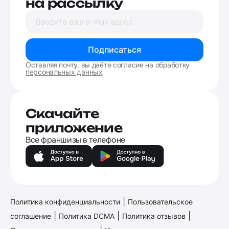
на рассылку
Подписаться
Оставляя почту, вы даёте согласие на обработку
персональных данных
Скачайте
приложение
Все франшизы в телефоне
|
Политика конфиденциальности
Пользовательское
|
|
|
соглашение
Политика DCMA
Политика отзывов