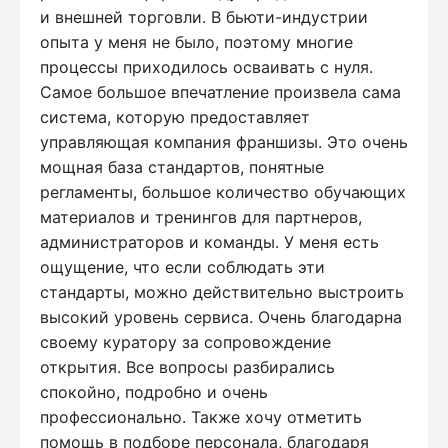
и внешней торговли. В бьюти-индустрии
опыта у меня не было, поэтому многие
процессы приходилось осваивать с нуля.
Самое большое впечатление произвела сама
система, которую предоставляет
управляющая компания франшизы. Это очень
мощная база стандартов, понятные
регламенты, большое количество обучающих
материалов и тренингов для партнеров,
администраторов и команды. У меня есть
ощущение, что если соблюдать эти
стандарты, можно действительно выстроить
высокий уровень сервиса. Очень благодарна
своему куратору за сопровождение
открытия. Все вопросы разбирались
спокойно, подробно и очень
профессионально. Также хочу отметить
помощь в подборе персонала, благодаря