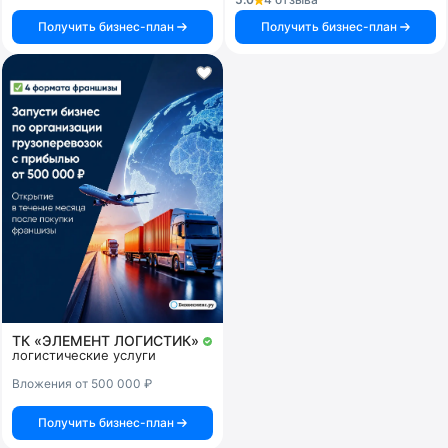
Получить бизнес-план
Получить бизнес-план
ТК «ЭЛЕМЕНТ ЛОГИСТИК»
логистические услуги
Вложения от 500 000 ₽
Получить бизнес-план