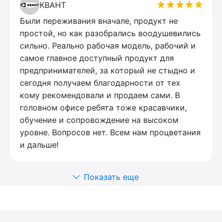
КВАНТ
Были переживания вначале, продукт не
простой, но как разобрались воодушевились
сильно. Реально рабочая модель, рабочий и
самое главное доступный продукт для
предпринимателей, за который не стыдно и
сегодня получаем благодарности от тех
кому рекомендовали и продаем сами. В
головном офисе ребята тоже красавчики,
обучение и сопровождение на высоком
уровне. Вопросов нет. Всем нам процветания
и дальше!
Показать еще