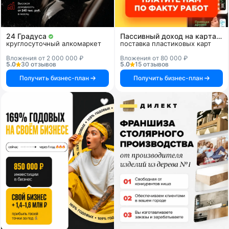
24 Градуса
Пассивный доход на картах и системах
круглосуточный алкомаркет
поставка пластиковых карт
Вложения от 2 000 000 ₽
Вложения от 80 000 ₽
5.0
30 отзывов
5.0
15 отзывов
Получить бизнес-план
Получить бизнес-план