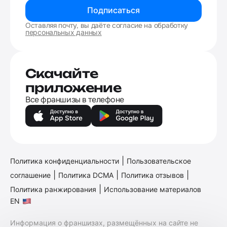
Подписаться
Оставляя почту, вы даёте согласие на обработку
персональных данных
Скачайте
приложение
Все франшизы в телефоне
|
Политика конфиденциальности
Пользовательское
|
|
|
соглашение
Политика DCMA
Политика отзывов
|
Политика ранжирования
Использование материалов
EN
Информация о франшизах, размещённых на сайте не