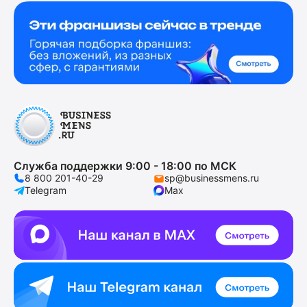
Служба поддержки 9:00 - 18:00 по МСК
8 800 201-40-29
sp@businessmens.ru
Telegram
Max