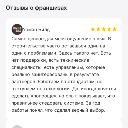
Отзывы о франшизах
Урман Билд
Самое ценное для меня ощущение плеча. В
строительстве часто остаёшься один на
один с проблемами. Здесь такого нет. Есть
чат поддержки, есть технические
специалисты, есть управленцы, которые
реально заинтересованы в результате
партнёров. Работаем по стандартам, не
отступаем от технологии. Да, иногда хочется
сделать «попроще», но опыт показывает, что
правильнее следовать системе. За год
работы понял, что сделал верный выбор.