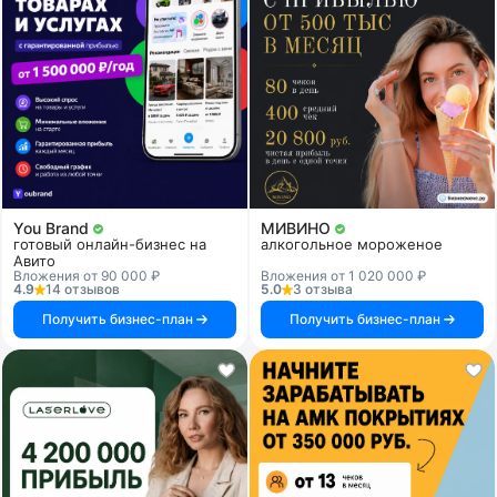
You Brand
МИВИНО
готовый онлайн-бизнес на
алкогольное мороженое
Авито
Вложения от 90 000 ₽
Вложения от 1 020 000 ₽
4.9
14 отзывов
5.0
3 отзыва
Получить бизнес-план
Получить бизнес-план