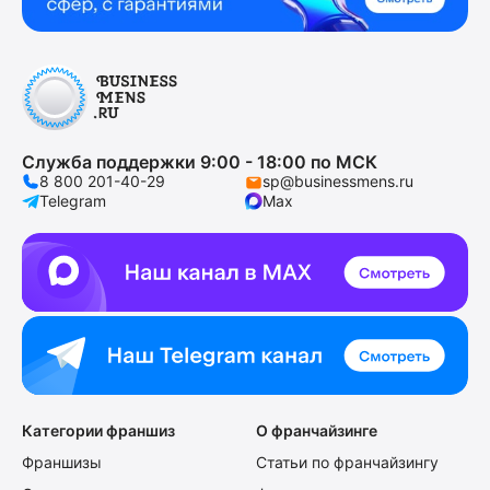
Служба поддержки 9:00 - 18:00 по МСК
8 800 201-40-29
sp@businessmens.ru
Telegram
Max
Категории франшиз
О франчайзинге
Франшизы
Статьи по франчайзингу