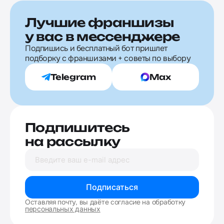
Лучшие франшизы
у вас в мессенджере
Подпишись и бесплатный бот пришлет
подборку с франшизами + советы по выбору
Telegram
Max
Подпишитесь
на рассылку
Подписаться
Оставляя почту, вы даёте согласие на обработку
персональных данных