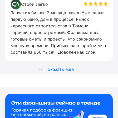
Строй Легко
Запустил бизнес 2 месяца назад. Уже сдали
первую баню, дом в процессе. Рынок
каркасного строительства в Тюмени
горячий, спрос огромный. Франшиза дала
готовые сметы и проекты, что сэкономило
мне кучу времени. Прибыль за второй месяц
составила 650 тысяч. Доволен как слон!
Показать еще