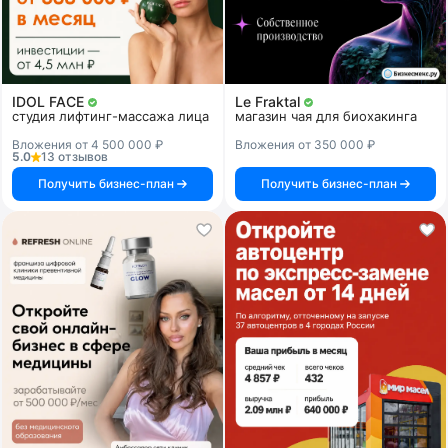
IDOL FACE
Le Fraktal
студия лифтинг-массажа лица
магазин чая для биохакинга
Вложения от 4 500 000 ₽
Вложения от 350 000 ₽
5.0
13 отзывов
Получить бизнес-план
Получить бизнес-план