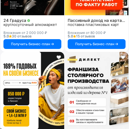
24 Градуса
Пассивный доход на картах и системах
круглосуточный алкомаркет
поставка пластиковых карт
Вложения от 2 000 000 ₽
Вложения от 80 000 ₽
5.0
30 отзывов
5.0
15 отзывов
Получить бизнес-план
Получить бизнес-план