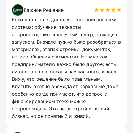
Важное Решение
Если коротко, я доволен. Понравилась сама
система: обучение, техкарты,
сопровождение, ипотечный центр, помощь с
запуском. Вначале нужно было разобраться в
материалах, этапах стройки, документах,
логике общения с клиентом. Но мне как
предпринимателю важно было другое: есть
ли опора после оплаты паушального взноса.
Вижу, что решение было правильным.
Клиенты охотно обсуждают каркасные дома,
особенно когда понимают, что вопрос с
финансированием тоже можно
сопровождать. Это не быстрый и лёгкий
бизнес, но он понятный и живой.