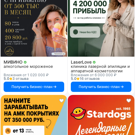
МИВИНО
LaserLove
алкогольное мороженое
клиника лазерной эпиляции и
аппаратной косметологии
Вложения от 1 020 000 ₽
Вложения от 6 000 000 ₽
5.0
3 отзыва
5.0
16 отзывов
Получить бизнес-план
Получить бизнес-план