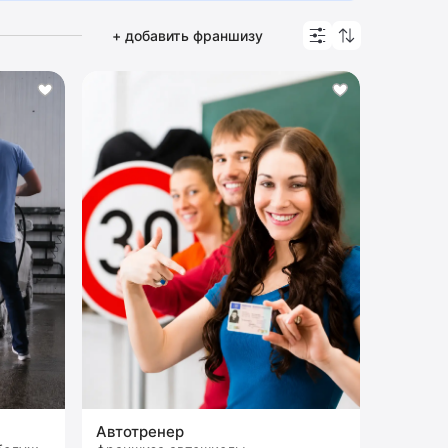
+ добавить франшизу
Автотренер