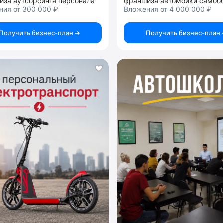
иза аутсорсинга персонала
ния от 300 000 ₽
Вложения от 4 000 000 ₽
Получить бизнес-план
Получить бизнес-план