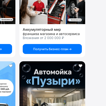
Аккумуляторный мир
франшиза магазина и автосервиса
Вложения от 2 000 000 ₽
Получить бизнес-план