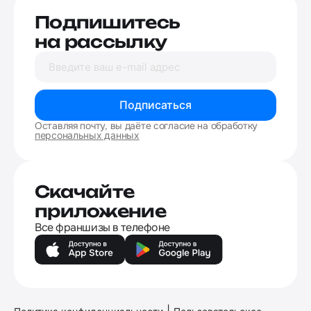
Подпишитесь
на рассылку
Подписаться
Оставляя почту, вы даёте согласие на обработку
персональных данных
Скачайте
приложение
Все франшизы в телефоне
|