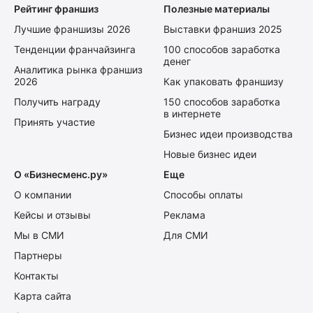
Рейтинг франшиз
Полезные материалы
Лучшие франшизы 2026
Выставки франшиз 2025
Тенденции франчайзинга
100 способов заработка
денег
Аналитика рынка франшиз
2026
Как упаковать франшизу
Получить награду
150 способов заработка
в интернете
Принять участие
Бизнес идеи производства
Новые бизнес идеи
О «Бизнесменс.ру»
Еще
О компании
Способы оплаты
Кейсы и отзывы
Реклама
Мы в СМИ
Для СМИ
Партнеры
Контакты
Карта сайта