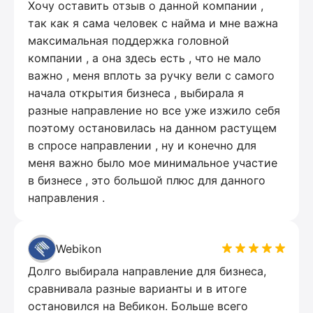
Хочу оставить отзыв о данной компании ,
так как я сама человек с найма и мне важна
максимальная поддержка головной
компании , а она здесь есть , что не мало
важно , меня вплоть за ручку вели с самого
начала открытия бизнеса , выбирала я
разные направление но все уже изжило себя
поэтому остановилась на данном растущем
в спросе направлении , ну и конечно для
меня важно было мое минимальное участие
в бизнесе , это большой плюс для данного
направления .
Webikon
Долго выбирала направление для бизнеса,
сравнивала разные варианты и в итоге
остановился на Вебикон. Больше всего