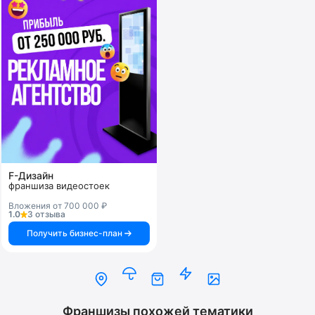
F-Дизайн
франшиза видеостоек
Вложения от 700 000 ₽
1.0
3 отзыва
Получить бизнес-план
Франшизы похожей тематики