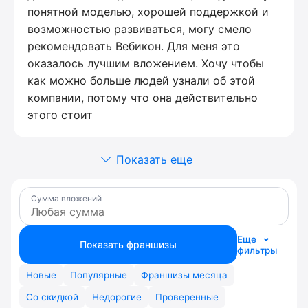
понятной моделью, хорошей поддержкой и
возможностью развиваться, могу смело
рекомендовать Вебикон. Для меня это
оказалось лучшим вложением. Хочу чтобы
как можно больше людей узнали об этой
компании, потому что она действительно
этого стоит
Показать еще
Сумма вложений
Еще
Показать франшизы
фильтры
Новые
Популярные
Франшизы месяца
Со скидкой
Недорогие
Проверенные