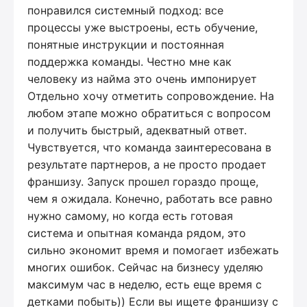
понравился системный подход: все
процессы уже выстроены, есть обучение,
понятные инструкции и постоянная
поддержка команды. Честно мне как
человеку из найма это очень импонирует
Отдельно хочу отметить сопровождение. На
любом этапе можно обратиться с вопросом
и получить быстрый, адекватный ответ.
Чувствуется, что команда заинтересована в
результате партнеров, а не просто продает
франшизу. Запуск прошел гораздо проще,
чем я ожидала. Конечно, работать все равно
нужно самому, но когда есть готовая
система и опытная команда рядом, это
сильно экономит время и помогает избежать
многих ошибок. Сейчас на бизнесу уделяю
максимум час в неделю, есть еще время с
детками побыть)) Если вы ищете франшизу с