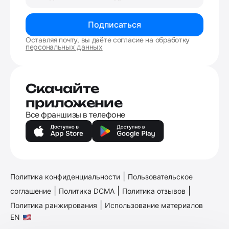
Подписаться
Оставляя почту, вы даёте согласие на обработку
персональных данных
Скачайте
приложение
Все франшизы в телефоне
|
Политика конфиденциальности
Пользовательское
|
|
|
соглашение
Политика DCMA
Политика отзывов
|
Политика ранжирования
Использование материалов
EN