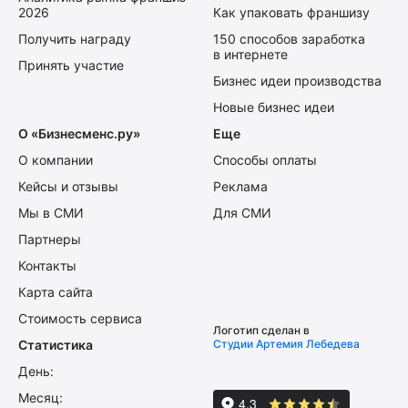
2026
Как упаковать франшизу
Получить награду
150 способов заработка
в интернете
Принять участие
Бизнес идеи производства
Новые бизнес идеи
О «Бизнесменс.ру»
Еще
О компании
Способы оплаты
Кейсы и отзывы
Реклама
Мы в СМИ
Для СМИ
Партнеры
Контакты
Карта сайта
Стоимость сервиса
Логотип сделан в
Статистика
Студии Артемия Лебедева
День:
Месяц: