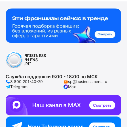
Служба поддержки 9:00 - 18:00 по МСК
8 800 201-40-29
sp@businessmens.ru
Telegram
Max