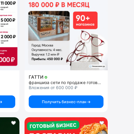
ГАТТИ
франшиза сети по продаже готовых очков для зрения
Вложения от 600 000 ₽
Получить бизнес-план