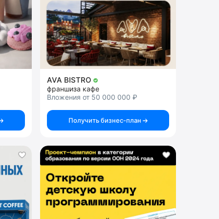
AVA BISTRO
франшиза кафе
Вложения от 50 000 000 ₽
Получить бизнес-план