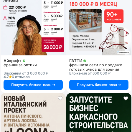
Айкрафт
ГАТТИ
франшиза оптики
франшиза сети по продаже
готовых очков для зрения
Вложения от 3 000 000 ₽
Вложения от 600 000 ₽
4.7
6 отзывов
Получить бизнес-план
Получить бизнес-план