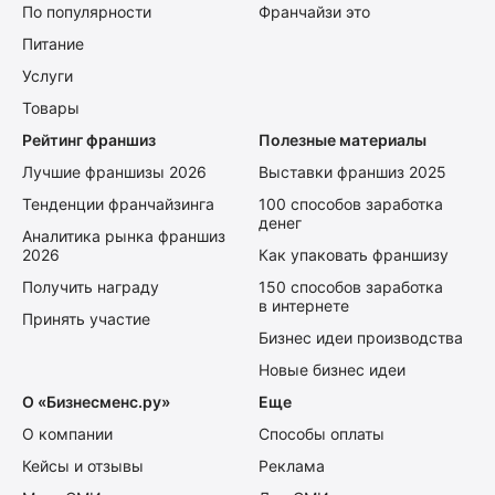
По популярности
Франчайзи это
Питание
Услуги
Товары
Рейтинг франшиз
Полезные материалы
Лучшие франшизы 2026
Выставки франшиз 2025
Тенденции франчайзинга
100 способов заработка
денег
Аналитика рынка франшиз
2026
Как упаковать франшизу
Получить награду
150 способов заработка
в интернете
Принять участие
Бизнес идеи производства
Новые бизнес идеи
О «Бизнесменс.ру»
Еще
О компании
Способы оплаты
Кейсы и отзывы
Реклама