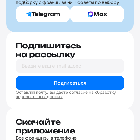
подборку с франшизами + советы по выбору
Telegram
Max
Подпишитесь
на рассылку
Подписаться
Оставляя почту, вы даёте согласие на обработку
персональных данных
Скачайте
приложение
Все франшизы в телефоне