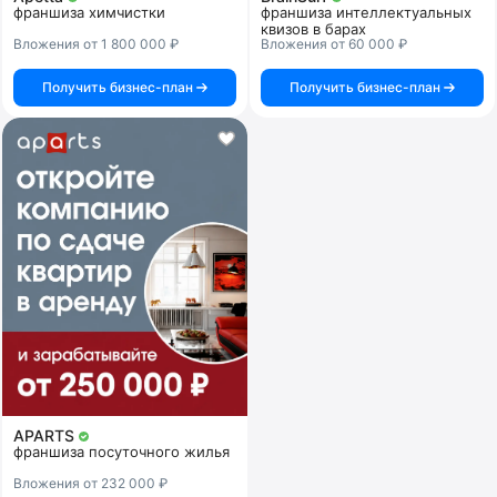
франшиза химчистки
франшиза интеллектуальных
квизов в барах
Вложения от 1 800 000 ₽
Вложения от 60 000 ₽
Получить бизнес-план
Получить бизнес-план
APARTS
франшиза посуточного жилья
Вложения от 232 000 ₽