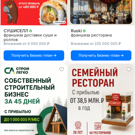
СУШИСЕЛЛ
Ruski
франшиза доставки суши и
франшиза ресторана
роллов
Вложения от 4 000 000 ₽
Вложения от 220 000 000 ₽
Получить бизнес-план
Получить бизнес-план