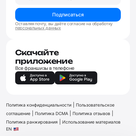
Подписаться
Оставляя почту, вы даёте согласие на обработку
персональных данных
Скачайте
приложение
Все франшизы в телефоне
|
Политика конфиденциальности
Пользовательское
|
|
|
соглашение
Политика DCMA
Политика отзывов
|
Политика ранжирования
Использование материалов
EN