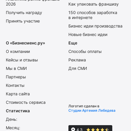
2026
Как упаковать франшизу
Получить награду
150 способов заработка
в интернете
Принять участие
Бизнес идеи производства
Новые бизнес идеи
О «Бизнесменс.ру»
Еще
О компании
Способы оплаты
Кейсы и отзывы
Реклама
Мы в СМИ
Для СМИ
Партнеры
Контакты
Карта сайта
Стоимость сервиса
Логотип сделан в
Статистика
Студии Артемия Лебедева
День:
Месяц: