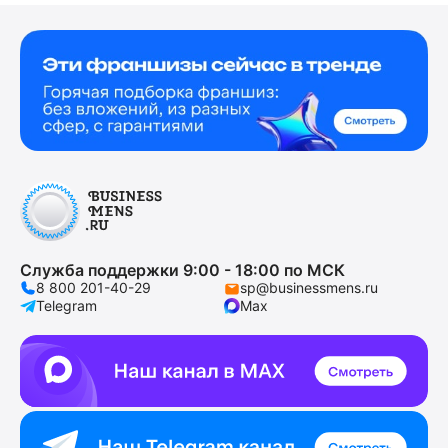
Служба поддержки 9:00 - 18:00 по МСК
8 800 201-40-29
sp@businessmens.ru
Telegram
Max