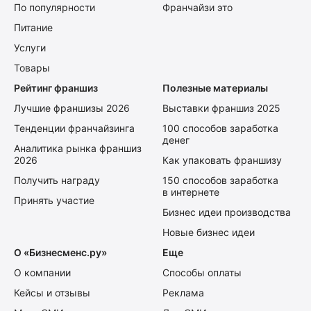
По популярности
Франчайзи это
Питание
Услуги
Товары
Рейтинг франшиз
Полезные материалы
Лучшие франшизы 2026
Выставки франшиз 2025
Тенденции франчайзинга
100 способов заработка
денег
Аналитика рынка франшиз
2026
Как упаковать франшизу
Получить награду
150 способов заработка
в интернете
Принять участие
Бизнес идеи производства
Новые бизнес идеи
О «Бизнесменс.ру»
Еще
О компании
Способы оплаты
Кейсы и отзывы
Реклама