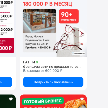
ГАТТИ
франшиза сети по продаже готовых очков для зрения
Вложения от 600 000 ₽
Получить бизнес-план