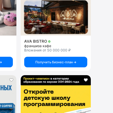
AVA BISTRO
франшиза кафе
Вложения от 50 000 000 ₽
Получить бизнес-план