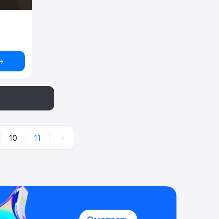
10
11