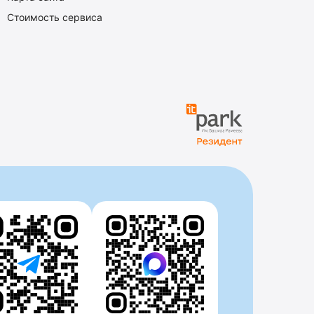
Стоимость сервиса