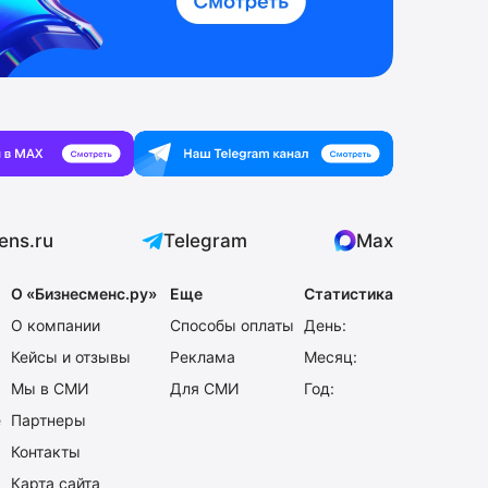
ens.ru
Telegram
Max
О «Бизнесменс.ру»
Еще
Статистика
О компании
Способы оплаты
День:
Кейсы и отзывы
Реклама
Месяц:
Мы в СМИ
Для СМИ
Год:
е
Партнеры
Контакты
Карта сайта