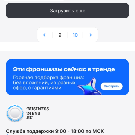
Загрузить еще
9
10
Служба поддержки 9:00 - 18:00 по МСК