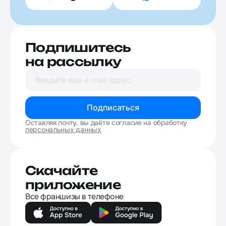
Подпишитесь
на рассылку
Подписаться
Оставляя почту, вы даёте согласие на обработку
персональных данных
Скачайте
приложение
Все франшизы в телефоне