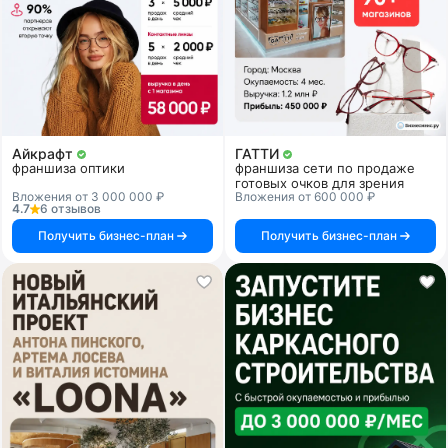
Айкрафт
ГАТТИ
франшиза оптики
франшиза сети по продаже
готовых очков для зрения
Вложения от 3 000 000 ₽
Вложения от 600 000 ₽
4.7
6 отзывов
Получить бизнес-план
Получить бизнес-план