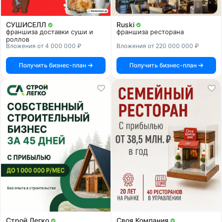
СУШИСЕЛЛ
Ruski
франшиза доставки суши и
франшиза ресторана
роллов
Вложения от 4 000 000 ₽
Вложения от 220 000 000 ₽
Получить бизнес-план
Получить бизнес-план
Строй Легко
Своя Компания