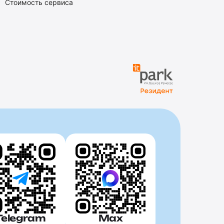
Стоимость сервиса
Telegram
Max