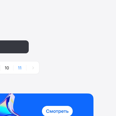
10
11