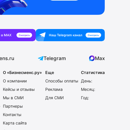
ens.ru
Telegram
Max
О «Бизнесменс.ру»
Еще
Статистика
О компании
Способы оплаты
День:
Кейсы и отзывы
Реклама
Месяц:
Мы в СМИ
Для СМИ
Год:
е
Партнеры
Контакты
Карта сайта