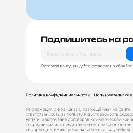
Подпишитесь на р
Оставляя почту, вы даёте согласие на обработ
|
Политика конфиденциальности
Пользовательское
Информация о франшизах, размещённых на сайте н
ответственность за полноту и достоверность соде
услуги. Заключение договоров коммерческой конц
посредником или представителем правообладателя 
информации, имеющейся на сайте или полученной ч