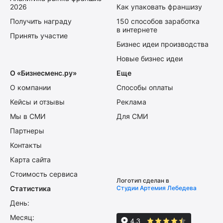
2026
Как упаковать франшизу
Получить награду
150 способов заработка
в интернете
Принять участие
Бизнес идеи производства
Новые бизнес идеи
О «Бизнесменс.ру»
Еще
О компании
Способы оплаты
Кейсы и отзывы
Реклама
Мы в СМИ
Для СМИ
Партнеры
Контакты
Карта сайта
Стоимость сервиса
Логотип сделан в
Статистика
Студии Артемия Лебедева
День:
Месяц: