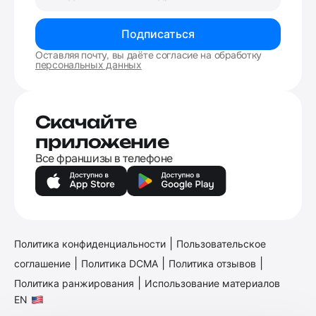
Подписаться
Оставляя почту, вы даёте согласие на обработку
персональных данных
Скачайте
приложение
Все франшизы в телефоне
|
Политика конфиденциальности
Пользовательское
|
|
|
соглашение
Политика DCMA
Политика отзывов
|
Политика ранжирования
Использование материалов
EN