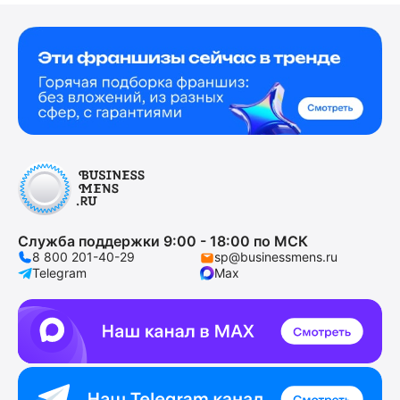
Служба поддержки 9:00 - 18:00 по МСК
8 800 201-40-29
sp@businessmens.ru
Telegram
Max