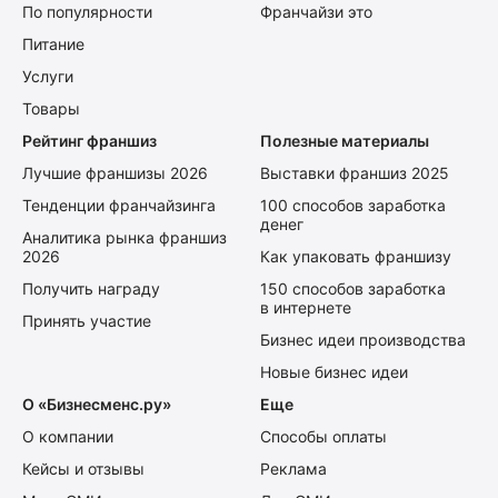
По популярности
Франчайзи это
Питание
Услуги
Товары
Рейтинг франшиз
Полезные материалы
Лучшие франшизы 2026
Выставки франшиз 2025
Тенденции франчайзинга
100 способов заработка
денег
Аналитика рынка франшиз
2026
Как упаковать франшизу
Получить награду
150 способов заработка
в интернете
Принять участие
Бизнес идеи производства
Новые бизнес идеи
О «Бизнесменс.ру»
Еще
О компании
Способы оплаты
Кейсы и отзывы
Реклама