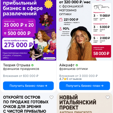
Теория Отрыва
Айкрафт
франшиза праздников
франшиза оптики
Вложения от 830 000 ₽
Вложения от 3 000 000 ₽
4.7
6 отзывов
Получить бизнес-план
Получить бизнес-план