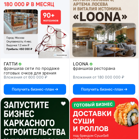
ГАТТИ
LOONA
франшиза сети по продаже
франшиза ресторана
готовых очков для зрения
Вложения от 600 000 ₽
Вложения от 180 000 000 ₽
Получить бизнес-план
Получить бизнес-план