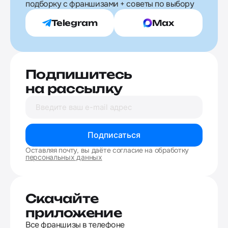
подборку с франшизами + советы по выбору
Telegram
Max
Подпишитесь
на рассылку
Подписаться
Оставляя почту, вы даёте согласие на обработку
персональных данных
Скачайте
приложение
Все франшизы в телефоне