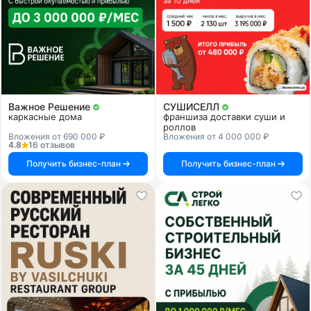
Важное Решение
СУШИСЕЛЛ
каркасные дома
франшиза доставки суши и
роллов
Вложения от 690 000 ₽
Вложения от 4 000 000 ₽
4.8
16 отзывов
Получить бизнес-план
Получить бизнес-план