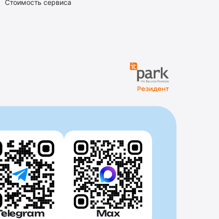
Стоимость сервиса
Telegram
Max