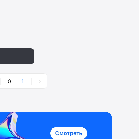
10
11