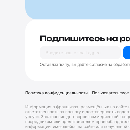
Подпишитесь на р
Оставляя почту, вы даёте согласие на обработ
|
Политика конфиденциальности
Пользовательское
Информация о франшизах, размещённых на сайте н
ответственность за полноту и достоверность соде
услуги. Заключение договоров коммерческой конц
посредником или представителем правообладателя 
информации, имеющейся на сайте или полученной ч