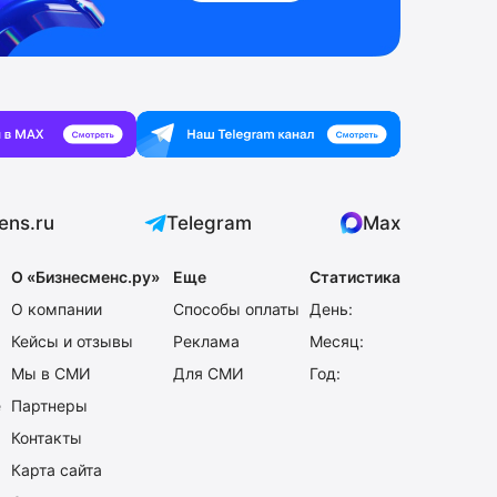
ens.ru
Telegram
Max
О «Бизнесменс.ру»
Еще
Статистика
О компании
Способы оплаты
День:
Кейсы и отзывы
Реклама
Месяц:
Мы в СМИ
Для СМИ
Год:
е
Партнеры
Контакты
Карта сайта