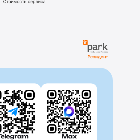
Стоимость сервиса
Telegram
Max