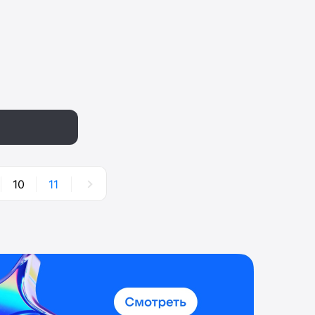
10
11