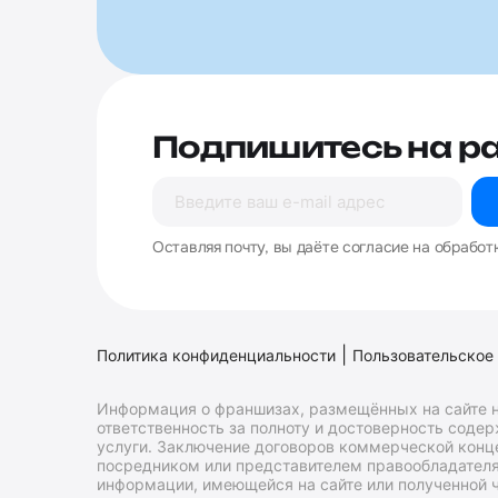
Подпишитесь на р
Оставляя почту, вы даёте согласие на обработ
|
Политика конфиденциальности
Пользовательское
Информация о франшизах, размещённых на сайте н
ответственность за полноту и достоверность соде
услуги. Заключение договоров коммерческой конц
посредником или представителем правообладателя 
информации, имеющейся на сайте или полученной ч