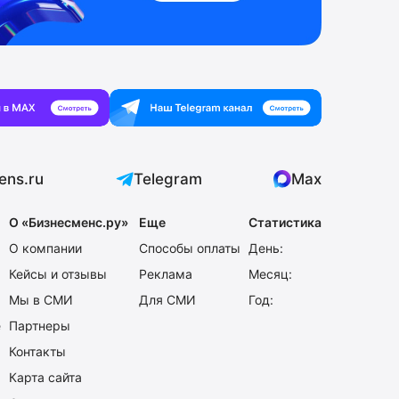
ens.ru
Telegram
Max
О «Бизнесменс.ру»
Еще
Статистика
О компании
Способы оплаты
День:
Кейсы и отзывы
Реклама
Месяц:
Мы в СМИ
Для СМИ
Год:
е
Партнеры
Контакты
Карта сайта