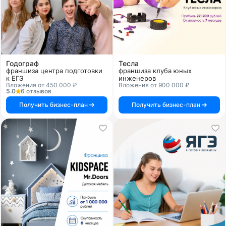
Годограф
Тесла
франшиза центра подготовки
франшиза клуба юных
к ЕГЭ
инженеров
Вложения от 450 000 ₽
Вложения от 900 000 ₽
5.0
6 отзывов
Получить бизнес-план
Получить бизнес-план