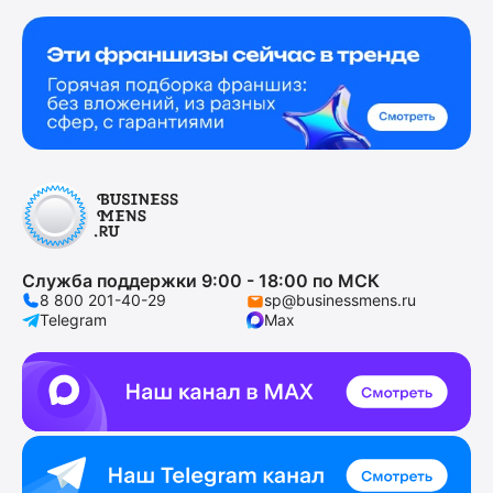
Служба поддержки 9:00 - 18:00 по МСК
8 800 201-40-29
sp@businessmens.ru
Telegram
Max