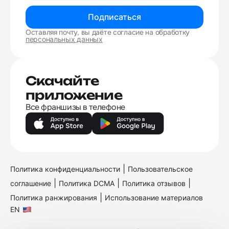
Подписаться
Оставляя почту, вы даёте согласие на обработку
персональных данных
Скачайте
приложение
Все франшизы в телефоне
|
Политика конфиденциальности
Пользовательское
|
|
|
соглашение
Политика DCMA
Политика отзывов
|
Политика ранжирования
Использование материалов
EN