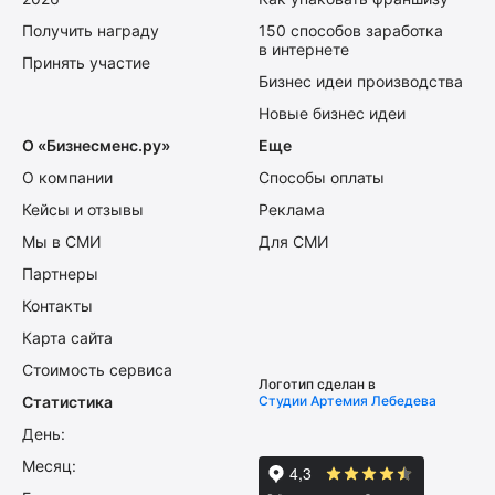
Получить награду
150 способов заработка
в интернете
Принять участие
Бизнес идеи производства
Новые бизнес идеи
О «Бизнесменс.ру»
Еще
О компании
Способы оплаты
Кейсы и отзывы
Реклама
Мы в СМИ
Для СМИ
Партнеры
Контакты
Карта сайта
Стоимость сервиса
Логотип сделан в
Статистика
Студии Артемия Лебедева
День:
Месяц: