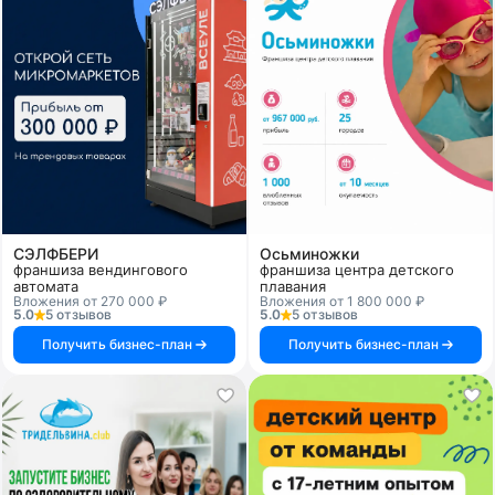
СЭЛФБЕРИ
Осьминожки
франшиза вендингового
франшиза центра детского
автомата
плавания
Вложения от 270 000 ₽
Вложения от 1 800 000 ₽
5.0
5 отзывов
5.0
5 отзывов
Получить бизнес-план
Получить бизнес-план