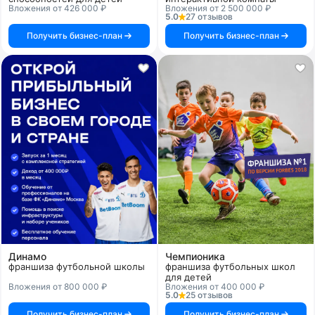
Вложения от 426 000 ₽
Вложения от 2 500 000 ₽
5.0
27 отзывов
Получить бизнес-план
Получить бизнес-план
Динамо
Чемпионика
франшиза футбольной школы
франшиза футбольных школ
для детей
Вложения от 800 000 ₽
Вложения от 400 000 ₽
5.0
25 отзывов
Получить бизнес-план
Получить бизнес-план