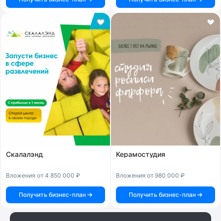
Скалалэнд
Керамостудия
Вложения от 4 850 000 ₽
Вложения от 980 000 ₽
Получить бизнес-план
Получить бизнес-план