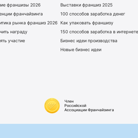
ие франшизы 2026
Выставки франшиз 2025
енции франчайзинга
100 способов заработка денег
итика рынка франшиз 2026
Как упаковать франшизу
чить награду
150 способов заработка в интернет
ять участие
Бизнес идеи производства
Новые бизнес идеи
Член
Российской
Ассоциации Франчайзинга