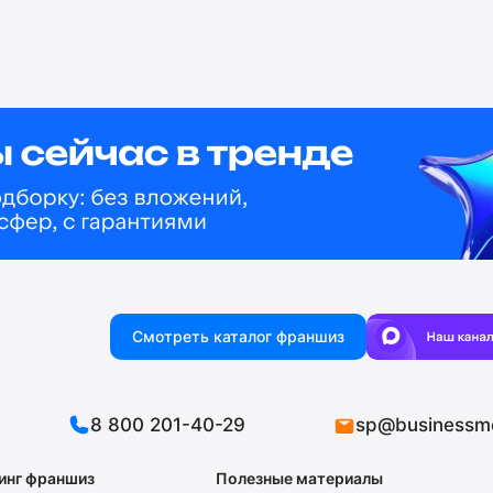
Смотреть каталог франшиз
8 800 201-40-29
sp@businessm
инг франшиз
Полезные материалы