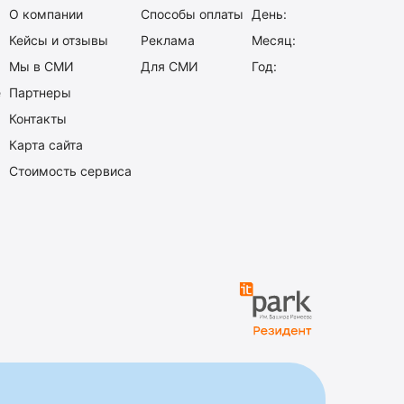
О компании
Способы оплаты
День:
Кейсы и отзывы
Реклама
Месяц:
Мы в СМИ
Для СМИ
Год:
е
Партнеры
Контакты
Карта сайта
Стоимость сервиса