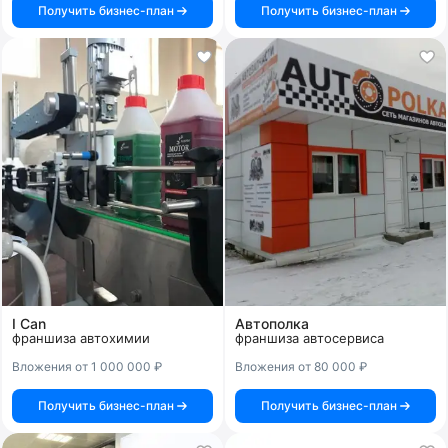
Получить бизнес-план
Получить бизнес-план
I Can
Автополка
франшиза автохимии
франшиза автосервиса
Вложения от 1 000 000 ₽
Вложения от 80 000 ₽
Получить бизнес-план
Получить бизнес-план