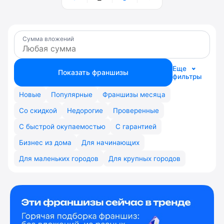
Сумма вложений
Еще
Показать франшизы
фильтры
Новые
Популярные
Франшизы месяца
Со скидкой
Недорогие
Проверенные
С быстрой окупаемостью
С гарантией
Бизнес из дома
Для начинающих
Для маленьких городов
Для крупных городов