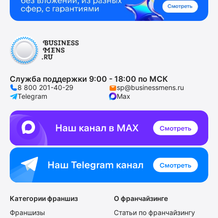
Служба поддержки 9:00 - 18:00 по МСК
8 800 201-40-29
sp@businessmens.ru
Telegram
Max
Категории франшиз
О франчайзинге
Франшизы
Статьи по франчайзингу