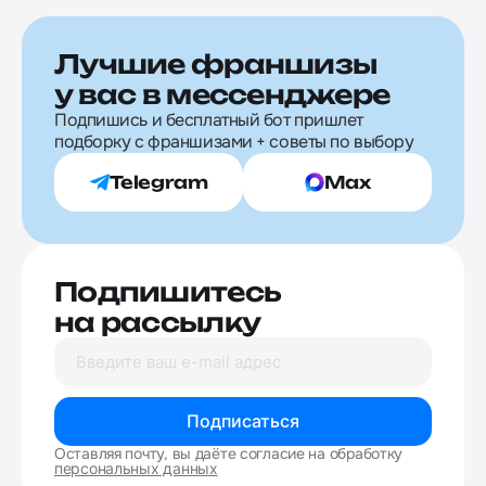
Лучшие франшизы
у вас в мессенджере
Подпишись и бесплатный бот пришлет
подборку с франшизами + советы по выбору
Telegram
Max
Подпишитесь
на рассылку
Подписаться
Оставляя почту, вы даёте согласие на обработку
персональных данных