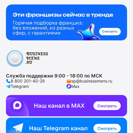
Служба поддержки 9:00 - 18:00 по МСК
8 800 201-40-29
sp@businessmens.ru
Telegram
Max