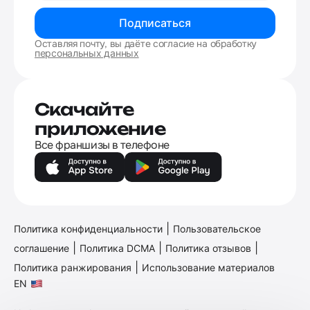
Подписаться
Оставляя почту, вы даёте согласие на обработку
персональных данных
Скачайте
приложение
Все франшизы в телефоне
|
Политика конфиденциальности
Пользовательское
|
|
|
соглашение
Политика DCMA
Политика отзывов
|
Политика ранжирования
Использование материалов
EN