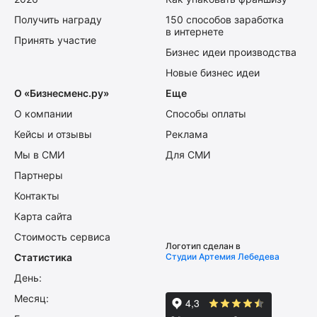
Получить награду
150 способов заработка
в интернете
Принять участие
Бизнес идеи производства
Новые бизнес идеи
О «Бизнесменс.ру»
Еще
О компании
Способы оплаты
Кейсы и отзывы
Реклама
Мы в СМИ
Для СМИ
Партнеры
Контакты
Карта сайта
Стоимость сервиса
Логотип сделан в
Статистика
Студии Артемия Лебедева
День:
Месяц: