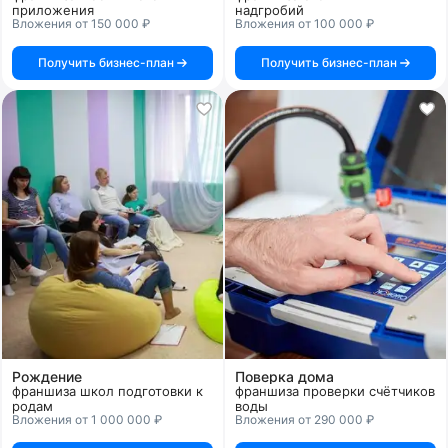
приложения
надгробий
Вложения от 150 000 ₽
Вложения от 100 000 ₽
Получить бизнес-план
Получить бизнес-план
Рождение
Поверка дома
франшиза школ подготовки к
франшиза проверки счётчиков
родам
воды
Вложения от 1 000 000 ₽
Вложения от 290 000 ₽