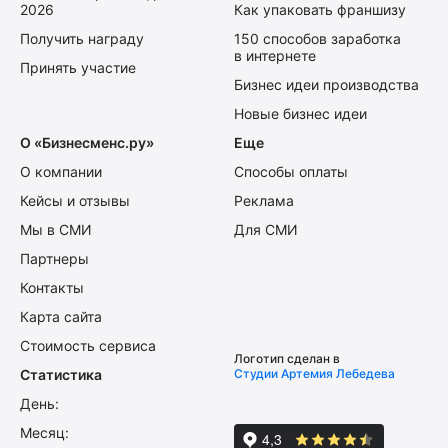
2026
Как упаковать франшизу
Получить награду
150 способов заработка
в интернете
Принять участие
Бизнес идеи производства
Новые бизнес идеи
О «Бизнесменс.ру»
Еще
О компании
Способы оплаты
Кейсы и отзывы
Реклама
Мы в СМИ
Для СМИ
Партнеры
Контакты
Карта сайта
Стоимость сервиса
Логотип сделан в
Статистика
Студии Артемия Лебедева
День:
Месяц: