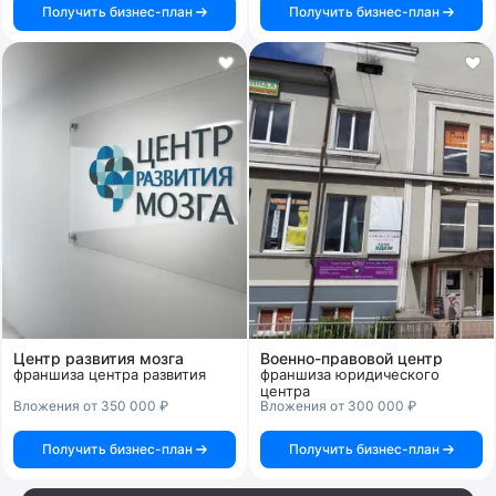
Получить бизнес-план
Получить бизнес-план
Центр развития мозга
Военно-правовой центр
франшиза центра развития
франшиза юридического
центра
Вложения от 350 000 ₽
Вложения от 300 000 ₽
Получить бизнес-план
Получить бизнес-план