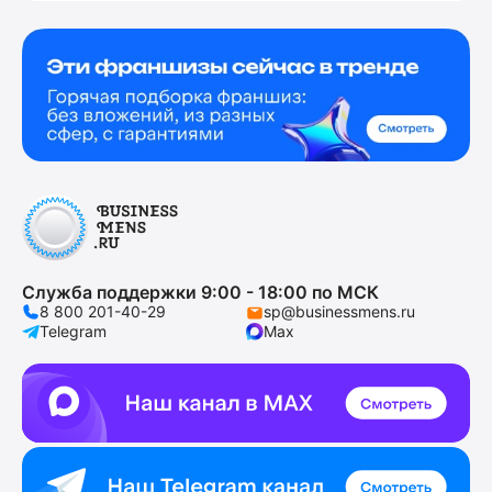
Служба поддержки 9:00 - 18:00 по МСК
8 800 201-40-29
sp@businessmens.ru
Telegram
Max