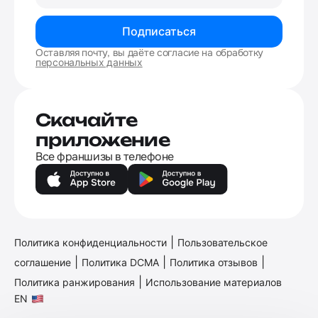
Подписаться
Оставляя почту, вы даёте согласие на обработку
персональных данных
Скачайте
приложение
Все франшизы в телефоне
|
Политика конфиденциальности
Пользовательское
|
|
|
соглашение
Политика DCMA
Политика отзывов
|
Политика ранжирования
Использование материалов
EN