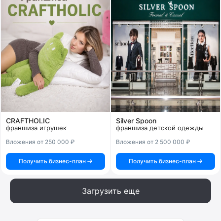
CRAFTHOLIC
Silver Spoon
франшиза игрушек
франшиза детской одежды
Вложения от 250 000 ₽
Вложения от 2 500 000 ₽
Получить бизнес-план
Получить бизнес-план
Загрузить еще