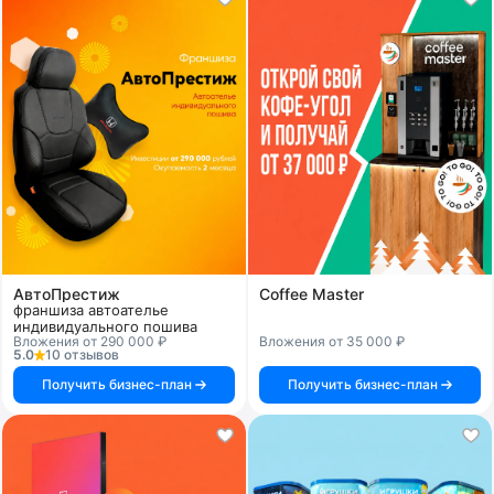
АвтоПрестиж
Coffee Master
франшиза автоателье
индивидуального пошива
Вложения от 290 000 ₽
Вложения от 35 000 ₽
5.0
10 отзывов
Получить бизнес-план
Получить бизнес-план