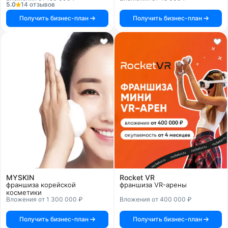
5.0
14 отзывов
Получить бизнес-план
Получить бизнес-план
MYSKIN
Rocket VR
франшиза корейской
франшиза VR-арены
косметики
Вложения от 1 300 000 ₽
Вложения от 400 000 ₽
Получить бизнес-план
Получить бизнес-план