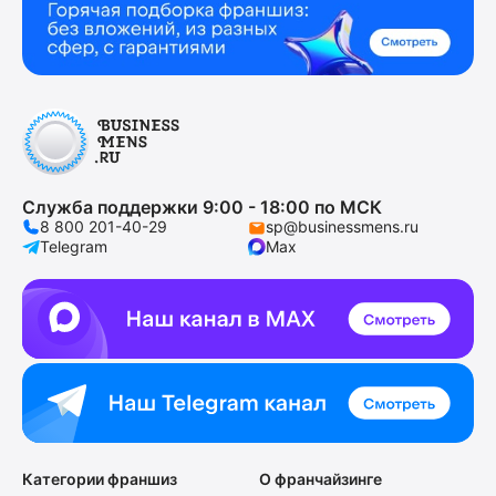
Служба поддержки 9:00 - 18:00 по МСК
8 800 201-40-29
sp@businessmens.ru
Telegram
Max
Категории франшиз
О франчайзинге