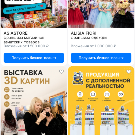
ASIASTORE
ALISIA FIORI
франшиза магазинов
франшиза одежды
азиатских товаров
Вложения от 1 500 000 ₽
Вложения от 1 000 000 ₽
Получить бизнес-план
Получить бизнес-план