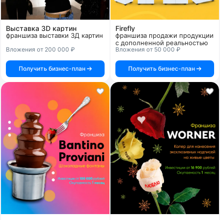
Выставка 3D картин
Firefly
франшиза выставки 3Д картин
франшиза продажи продукции
с дополненной реальностью
Вложения от 200 000 ₽
Вложения от 50 000 ₽
Получить бизнес-план
Получить бизнес-план