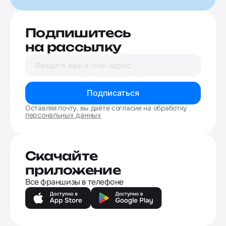
Подпишитесь
на рассылку
Подписаться
Оставляя почту, вы даёте согласие на обработку
персональных данных
Скачайте
приложение
Все франшизы в телефоне