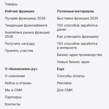
Товары
Рейтинг франшиз
Полезные материалы
Лучшие франшизы 2026
Выставки франшиз 2025
Тенденции франчайзинга
100 способов заработка
денег
Аналитика рынка франшиз
2026
Как упаковать франшизу
Получить награду
150 способов заработка
в интернете
Принять участие
Бизнес идеи производства
Новые бизнес идеи
О «Бизнесменс.ру»
Еще
О компании
Способы оплаты
Кейсы и отзывы
Реклама
Мы в СМИ
Для СМИ
Партнеры
Контакты