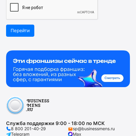
Перейти
Служба поддержки 9:00 - 18:00 по МСК
8 800 201-40-29
sp@businessmens.ru
Telegram
Max