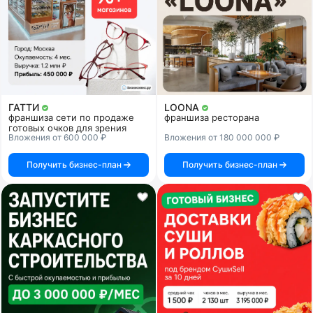
ГАТТИ
LOONA
франшиза сети по продаже
франшиза ресторана
готовых очков для зрения
Вложения от 600 000 ₽
Вложения от 180 000 000 ₽
Получить бизнес-план
Получить бизнес-план