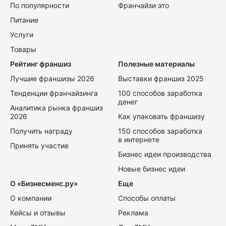
По популярности
Франчайзи это
Питание
Услуги
Товары
Рейтинг франшиз
Полезные материалы
Лучшие франшизы 2026
Выставки франшиз 2025
Тенденции франчайзинга
100 способов заработка
денег
Аналитика рынка франшиз
2026
Как упаковать франшизу
Получить награду
150 способов заработка
в интернете
Принять участие
Бизнес идеи производства
Новые бизнес идеи
О «Бизнесменс.ру»
Еще
О компании
Способы оплаты
Кейсы и отзывы
Реклама