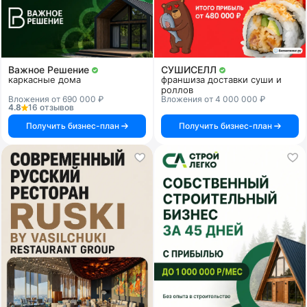
Важное Решение
СУШИСЕЛЛ
каркасные дома
франшиза доставки суши и
роллов
Вложения от 690 000 ₽
Вложения от 4 000 000 ₽
4.8
16 отзывов
Получить бизнес-план
Получить бизнес-план