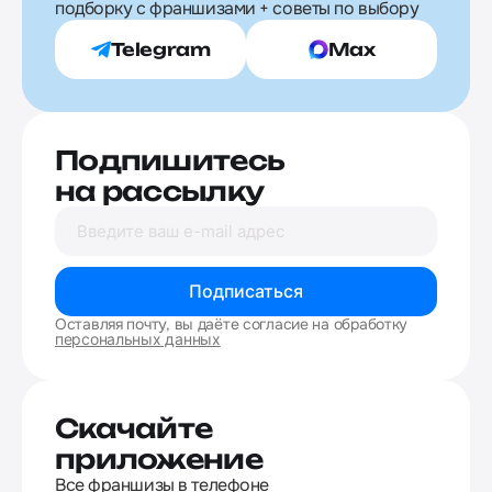
подборку с франшизами + советы по выбору
Telegram
Max
Подпишитесь
на рассылку
Подписаться
Оставляя почту, вы даёте согласие на обработку
персональных данных
Скачайте
приложение
Все франшизы в телефоне