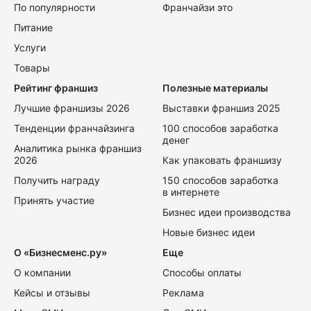
По популярности
Франчайзи это
Питание
Услуги
Товары
Рейтинг франшиз
Полезные материалы
Лучшие франшизы 2026
Выставки франшиз 2025
Тенденции франчайзинга
100 способов заработка
денег
Аналитика рынка франшиз
2026
Как упаковать франшизу
Получить награду
150 способов заработка
в интернете
Принять участие
Бизнес идеи производства
Новые бизнес идеи
О «Бизнесменс.ру»
Еще
О компании
Способы оплаты
Кейсы и отзывы
Реклама