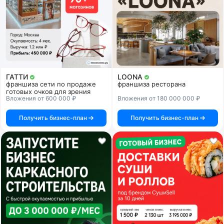
ГАТТИ
LOONA
франшиза сети по продаже
франшиза ресторана
готовых очков для зрения
Вложения от 600 000 ₽
Вложения от 180 000 000 ₽
Получить бизнес-план
Получить бизнес-план