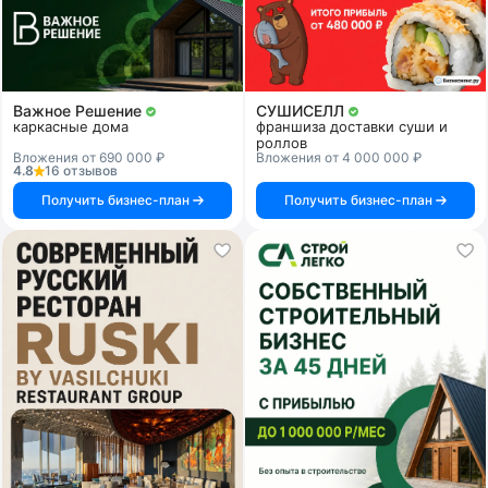
Важное Решение
СУШИСЕЛЛ
каркасные дома
франшиза доставки суши и
роллов
Вложения от 690 000 ₽
Вложения от 4 000 000 ₽
4.8
16 отзывов
Получить бизнес-план
Получить бизнес-план