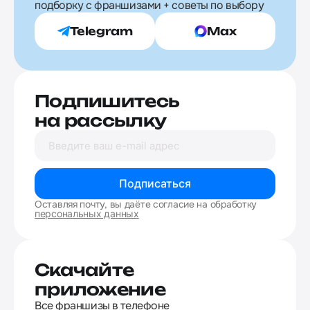
подборку с франшизами + советы по выбору
Telegram
Max
Подпишитесь
на рассылку
Подписаться
Оставляя почту, вы даёте согласие на обработку
персональных данных
Скачайте
приложение
Все франшизы в телефоне