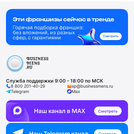
Служба поддержки 9:00 - 18:00 по МСК
8 800 201-40-29
sp@businessmens.ru
Telegram
Max