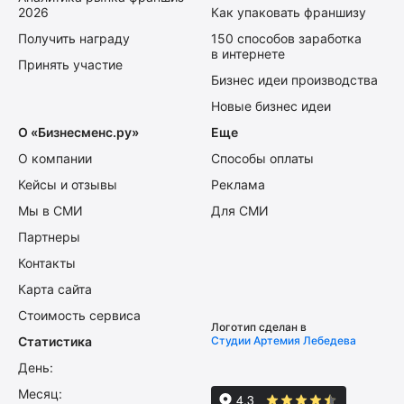
2026
Как упаковать франшизу
Получить награду
150 способов заработка
в интернете
Принять участие
Бизнес идеи производства
Новые бизнес идеи
О «Бизнесменс.ру»
Еще
О компании
Способы оплаты
Кейсы и отзывы
Реклама
Мы в СМИ
Для СМИ
Партнеры
Контакты
Карта сайта
Стоимость сервиса
Логотип сделан в
Статистика
Студии Артемия Лебедева
День:
Месяц: