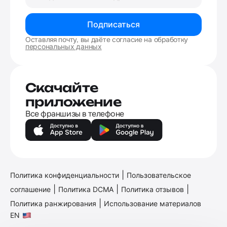
Подписаться
Оставляя почту, вы даёте согласие на обработку
персональных данных
Скачайте
приложение
Все франшизы в телефоне
|
Политика конфиденциальности
Пользовательское
|
|
|
соглашение
Политика DCMA
Политика отзывов
|
Политика ранжирования
Использование материалов
EN