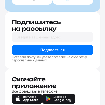
Подпишитесь
на рассылку
Подписаться
Оставляя почту, вы даёте согласие на обработку
персональных данных
Скачайте
приложение
Все франшизы в телефоне