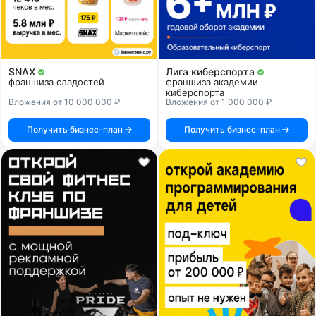
SNAX
Лига киберспорта
франшиза сладостей
франшиза академии
киберспорта
Вложения от 10 000 000 ₽
Вложения от 1 000 000 ₽
Получить бизнес-план
Получить бизнес-план