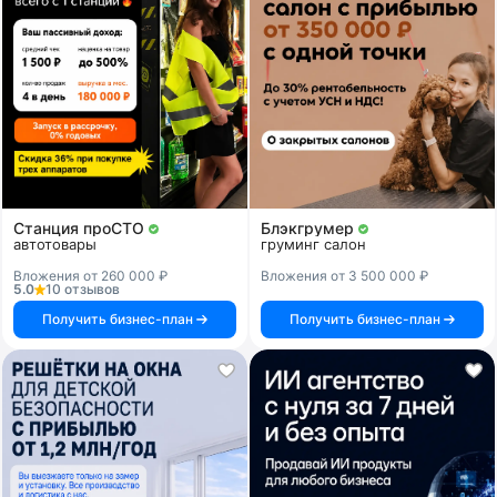
Станция проСТО
Блэкгрумер
автотовары
груминг салон
Вложения от 260 000 ₽
Вложения от 3 500 000 ₽
5.0
10 отзывов
Получить бизнес-план
Получить бизнес-план