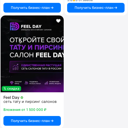
Получить бизнес-план
Получить бизнес-план
% скидка
Feel Day
сеть тату и пирсинг салонов
Вложения от 1 500 000 ₽
Получить бизнес-план