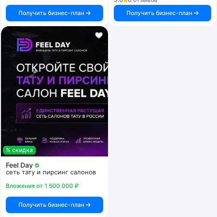
Получить бизнес-план
Получить бизнес-план
% скидка
Feel Day
сеть тату и пирсинг салонов
Вложения от 1 500 000 ₽
Получить бизнес-план