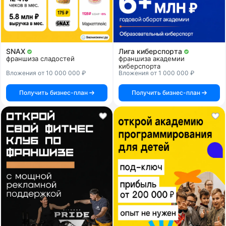
SNAX
Лига киберспорта
франшиза сладостей
франшиза академии
киберспорта
Вложения от 10 000 000 ₽
Вложения от 1 000 000 ₽
Получить бизнес-план
Получить бизнес-план