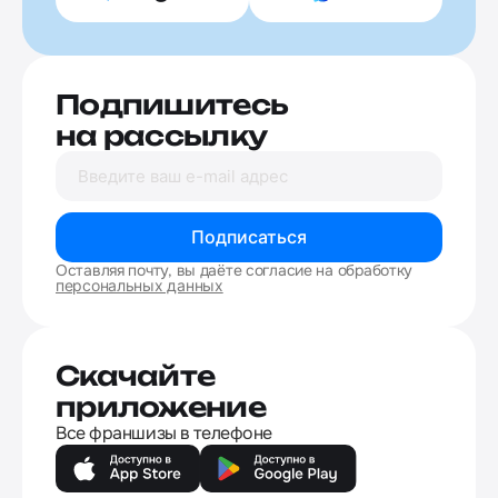
Подпишитесь
на рассылку
Подписаться
Оставляя почту, вы даёте согласие на обработку
персональных данных
Скачайте
приложение
Все франшизы в телефоне