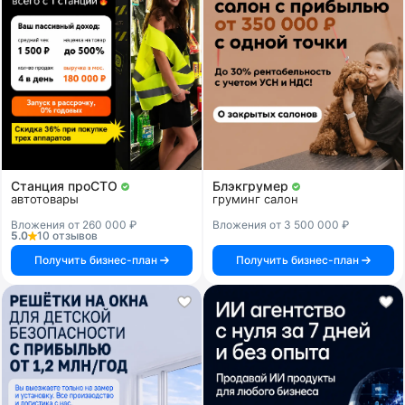
Станция проСТО
Блэкгрумер
автотовары
груминг салон
Вложения от 260 000 ₽
Вложения от 3 500 000 ₽
5.0
10 отзывов
Получить бизнес-план
Получить бизнес-план