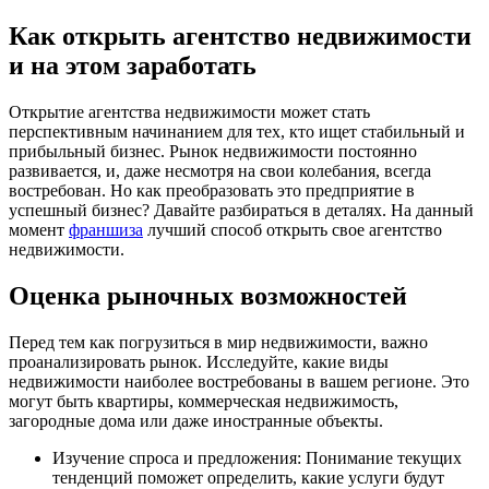
Как открыть агентство недвижимости
и на этом заработать
Открытие агентства недвижимости может стать
перспективным начинанием для тех, кто ищет стабильный и
прибыльный бизнес. Рынок недвижимости постоянно
развивается, и, даже несмотря на свои колебания, всегда
востребован. Но как преобразовать это предприятие в
успешный бизнес? Давайте разбираться в деталях. На данный
момент
франшиза
лучший способ открыть свое агентство
недвижимости.
Оценка рыночных возможностей
Перед тем как погрузиться в мир недвижимости, важно
проанализировать рынок. Исследуйте, какие виды
недвижимости наиболее востребованы в вашем регионе. Это
могут быть квартиры, коммерческая недвижимость,
загородные дома или даже иностранные объекты.
Изучение спроса и предложения: Понимание текущих
тенденций поможет определить, какие услуги будут