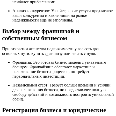
наиболее прибыльными.
Анализ конкурентов: Узнайте, какие услуги предлагают
ваши конкуренты и какие ниши на рынке
недвижимости ещё не заполнены.
Выбор между франшизой и
собственным бизнесом
При открытии агентства недвижимости у вас есть два
основных пути: купить франшизу или начать с нуля.
Франшиза: Это готовая бизнес-модель с узнаваемым
брендом. Франчайзинг облегчает маркетинг и
налаживание бизнес-процессов, но требует
первоначальных инвестиций.
Независимый старт: Требует больше времени и усилий
для налаживания бизнеса, но предоставляет полную
свободу действий и возможность построить уникальный
бренд.
Регистрация бизнеса и юридические