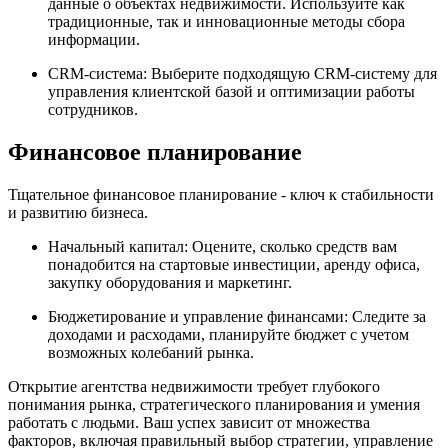
данные о объектах недвижимости. Используйте как
традиционные, так и инновационные методы сбора
информации.
CRM-система: Выберите подходящую CRM-систему для
управления клиентской базой и оптимизации работы
сотрудников.
Финансовое планирование
Тщательное финансовое планирование - ключ к стабильности
и развитию бизнеса.
Начальный капитал: Оцените, сколько средств вам
понадобится на стартовые инвестиции, аренду офиса,
закупку оборудования и маркетинг.
Бюджетирование и управление финансами: Следите за
доходами и расходами, планируйте бюджет с учетом
возможных колебаний рынка.
Открытие агентства недвижимости требует глубокого
понимания рынка, стратегического планирования и умения
работать с людьми. Ваш успех зависит от множества
факторов, включая правильный выбор стратегии, управление