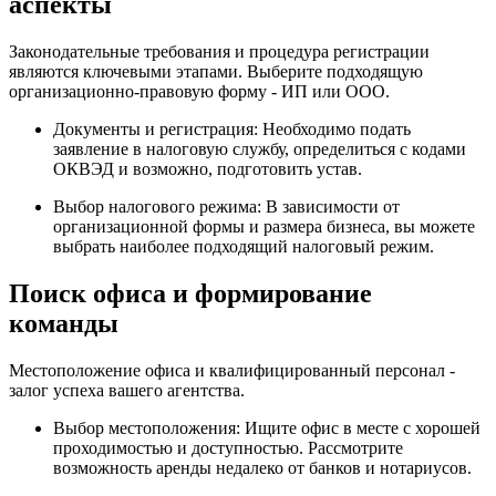
аспекты
Законодательные требования и процедура регистрации
являются ключевыми этапами. Выберите подходящую
организационно-правовую форму - ИП или ООО.
Документы и регистрация: Необходимо подать
заявление в налоговую службу, определиться с кодами
ОКВЭД и возможно, подготовить устав.
Выбор налогового режима: В зависимости от
организационной формы и размера бизнеса, вы можете
выбрать наиболее подходящий налоговый режим.
Поиск офиса и формирование
команды
Местоположение офиса и квалифицированный персонал -
залог успеха вашего агентства.
Выбор местоположения: Ищите офис в месте с хорошей
проходимостью и доступностью. Рассмотрите
возможность аренды недалеко от банков и нотариусов.