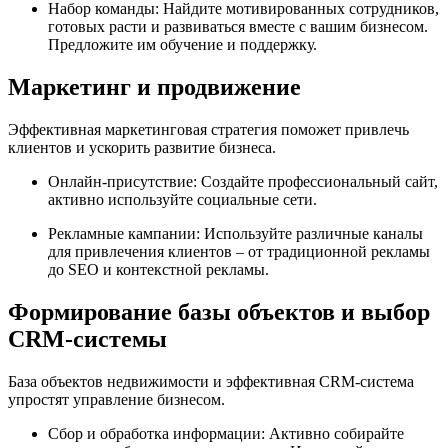
Набор команды: Найдите мотивированных сотрудников,
готовых расти и развиваться вместе с вашим бизнесом.
Предложите им обучение и поддержку.
Маркетинг и продвижение
Эффективная маркетинговая стратегия поможет привлечь
клиентов и ускорить развитие бизнеса.
Онлайн-присутствие: Создайте профессиональный сайт,
активно используйте социальные сети.
Рекламные кампании: Используйте различные каналы
для привлечения клиентов – от традиционной рекламы
до SEO и контекстной рекламы.
Формирование базы объектов и выбор
CRM-системы
База объектов недвижимости и эффективная CRM-система
упростят управление бизнесом.
Сбор и обработка информации: Активно собирайте