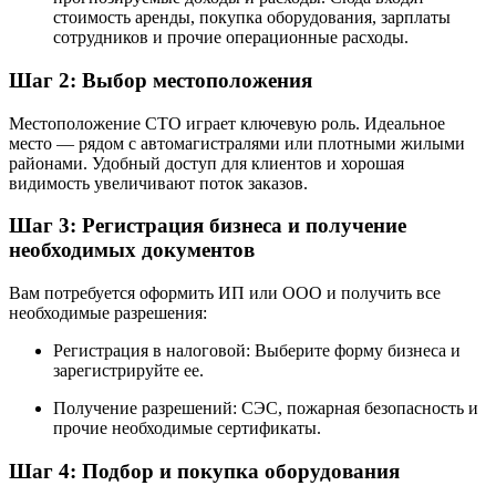
стоимость аренды, покупка оборудования, зарплаты
сотрудников и прочие операционные расходы.
Шаг 2: Выбор местоположения
Местоположение СТО играет ключевую роль. Идеальное
место — рядом с автомагистралями или плотными жилыми
районами. Удобный доступ для клиентов и хорошая
видимость увеличивают поток заказов.
Шаг 3: Регистрация бизнеса и получение
необходимых документов
Вам потребуется оформить ИП или ООО и получить все
необходимые разрешения:
Регистрация в налоговой: Выберите форму бизнеса и
зарегистрируйте ее.
Получение разрешений: СЭС, пожарная безопасность и
прочие необходимые сертификаты.
Шаг 4: Подбор и покупка оборудования