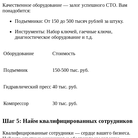
Качественное оборудование — залог успешного СТО. Вам
понадобится:
Подъемники: От 150 до 500 тысяч рублей за штуку.
Инструменты: Набор ключей, гаечные ключи,
диагностическое оборудование и т.д.
Оборудование
Стоимость
Подъемник
150-500 тыс. руб.
Гидравлический пресс
40 тыс. руб.
Компрессор
30 тыс. руб.
Шаг 5: Найм квалифицированных сотрудников
Квалифицированные сотрудники — сердце вашего бизнеса.