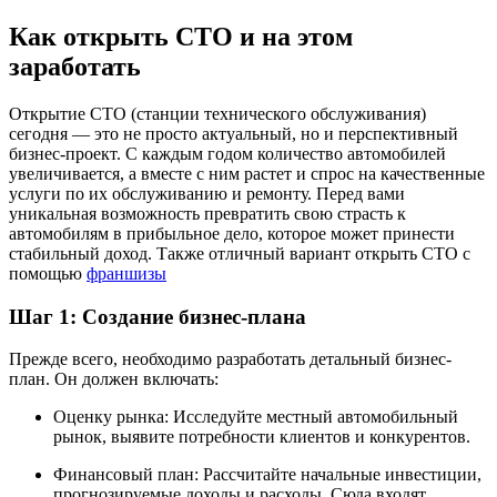
Как открыть СТО и на этом
заработать
Открытие СТО (станции технического обслуживания)
сегодня — это не просто актуальный, но и перспективный
бизнес-проект. С каждым годом количество автомобилей
увеличивается, а вместе с ним растет и спрос на качественные
услуги по их обслуживанию и ремонту. Перед вами
уникальная возможность превратить свою страсть к
автомобилям в прибыльное дело, которое может принести
стабильный доход. Также отличный вариант открыть СТО с
помощью
франшизы
Шаг 1: Создание бизнес-плана
Прежде всего, необходимо разработать детальный бизнес-
план. Он должен включать:
Оценку рынка: Исследуйте местный автомобильный
рынок, выявите потребности клиентов и конкурентов.
Финансовый план: Рассчитайте начальные инвестиции,
прогнозируемые доходы и расходы. Сюда входят