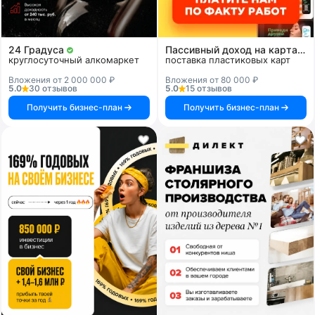
24 Градуса
Пассивный доход на картах и системах
круглосуточный алкомаркет
поставка пластиковых карт
Вложения от 2 000 000 ₽
Вложения от 80 000 ₽
5.0
30 отзывов
5.0
15 отзывов
Получить бизнес-план
Получить бизнес-план