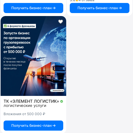
Получить бизнес-план
Получить бизнес-план
ТК «ЭЛЕМЕНТ ЛОГИСТИК»
логистические услуги
Вложения от 500 000 ₽
Получить бизнес-план