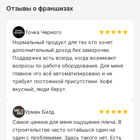
Отзывы о франшизах
Точка Черного
Нормальный продукт для тех кто хочет
дополнительный доход без заморочек.
Поддержка есть всегда, когда возникают
вопросы по работе оборудования. Для меня
главное что всё автоматизировано и не
требует постоянной присутствии. Кофе
вкусный, люди берут.
Урман Билд
Самое ценное для меня ощущение плеча. В
строительстве часто остаёшься один на
один с проблемами. Здесь такого нет. Есть