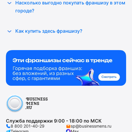
Насколько выгодно покупать франшизу в этом
городе?
Как купить здесь франшизу?
Служба поддержки 9:00 - 18:00 по МСК
8 800 201-40-29
sp@businessmens.ru
Telegram
Max