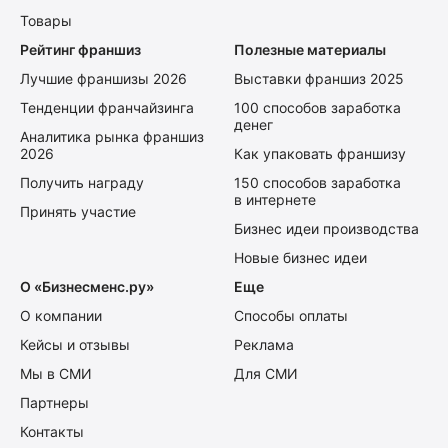
Товары
Рейтинг франшиз
Полезные материалы
Лучшие франшизы 2026
Выставки франшиз 2025
Тенденции франчайзинга
100 способов заработка
денег
Аналитика рынка франшиз
2026
Как упаковать франшизу
Получить награду
150 способов заработка
в интернете
Принять участие
Бизнес идеи производства
Новые бизнес идеи
О «Бизнесменс.ру»
Еще
О компании
Способы оплаты
Кейсы и отзывы
Реклама
Мы в СМИ
Для СМИ
Партнеры
Контакты