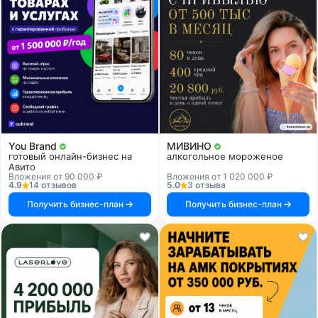
You Brand
МИВИНО
готовый онлайн-бизнес на
алкогольное мороженое
Авито
Вложения от 90 000 ₽
Вложения от 1 020 000 ₽
4.9
14 отзывов
5.0
3 отзыва
Получить бизнес-план
Получить бизнес-план