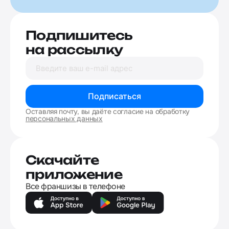
Подпишитесь
на рассылку
Подписаться
Оставляя почту, вы даёте согласие на обработку
персональных данных
Скачайте
приложение
Все франшизы в телефоне