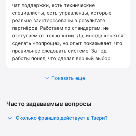
чат поддержки, есть технические
специалисты, есть управленцы, которые
реально заинтересованы в результате
партнёров. Работаем по стандартам, не
отступаем от технологии. Да, иногда хочется
сделать «попроще», но опыт показывает, что
правильнее следовать системе. За год
работы понял, что сделал верный выбор.
Показать еще
Часто задаваемые вопросы
Сколько франшиз действует в Твери?