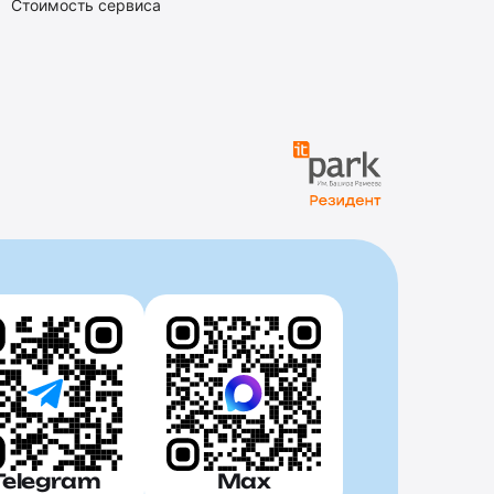
Стоимость сервиса
Telegram
Max