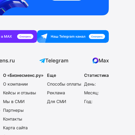
ens.ru
Telegram
Max
О «Бизнесменс.ру»
Еще
Статистика
О компании
Способы оплаты
День:
Кейсы и отзывы
Реклама
Месяц:
Мы в СМИ
Для СМИ
Год:
е
Партнеры
Контакты
Карта сайта