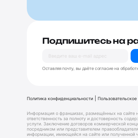
Подпишитесь на р
Оставляя почту, вы даёте согласие на обработ
|
Политика конфиденциальности
Пользовательское
Информация о франшизах, размещённых на сайте н
ответственность за полноту и достоверность соде
услуги. Заключение договоров коммерческой конц
посредником или представителем правообладателя 
информации, имеющейся на сайте или полученной ч